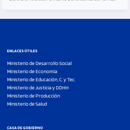
ENLACES ÚTILES
Ministerio de Desarrollo Social
Ministerio de Economía
Ministerio de Educación, C. y Tec.
Ministerio de Justicia y DDHH
Ministerio de Producción
Ministerio de Salud
CASA DE GOBIERNO