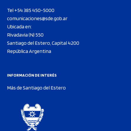
Tel +54 385 450-5000
comunicaciones@sde.gob.ar
Ubicada en:
Rivadavia (N) 550
Santiago del Estero, Capital 4200
República Argentina
INFORMACIÓN DE INTERÉS
Más de Santiago del Estero