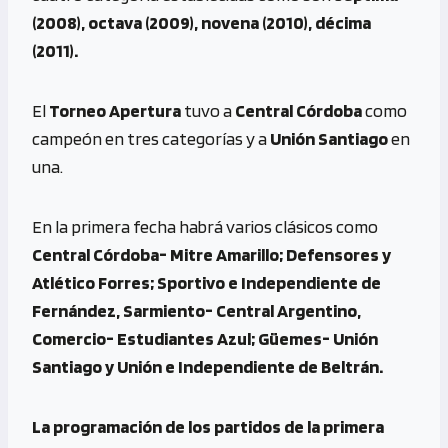
(2008), octava (2009), novena (2010), décima
(2011).
El
Torneo Apertura
tuvo a
Central Córdoba
como
campeón en tres categorías y a
Unión Santiago
en
una.
En la primera fecha habrá varios clásicos como
Central Córdoba- Mitre Amarillo; Defensores y
Atlético Forres; Sportivo e Independiente de
Fernández, Sarmiento- Central Argentino,
Comercio- Estudiantes Azul; Güemes- Unión
Santiago y Unión e Independiente de Beltrán.
La programación de los partidos de la primera