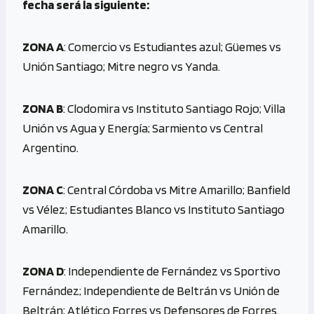
fecha será la siguiente:
ZONA A
: Comercio vs Estudiantes azul; Güemes vs
Unión Santiago; Mitre negro vs Yanda.
ZONA B
: Clodomira vs Instituto Santiago Rojo; Villa
Unión vs Agua y Energía; Sarmiento vs Central
Argentino.
ZONA C
: Central Córdoba vs Mitre Amarillo; Banfield
vs Vélez; Estudiantes Blanco vs Instituto Santiago
Amarillo.
ZONA D
: Independiente de Fernández vs Sportivo
Fernández; Independiente de Beltrán vs Unión de
Beltrán; Atlético Forres vs Defensores de Forres.