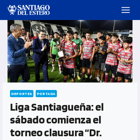
DEPORTES
PORTADA
Liga Santiagueña: el
sábado comienza el
torneo clausura “Dr.