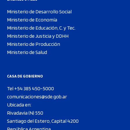
Ministerio de Desarrollo Social
Ministerio de Economía
Ministerio de Educación, C. y Tec.
Ministerio de Justicia y DDHH
Ministerio de Producción
Ministerio de Salud
CASA DE GOBIERNO
Tel +54 385 450-5000
comunicaciones@sde.gob.ar
Ubicada en:
Rivadavia (N) 550
Santiago del Estero, Capital 4200
República Argentina