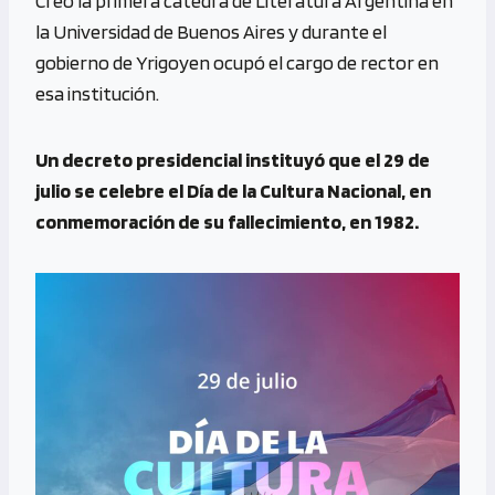
Creó la primera cátedra de Literatura Argentina en
la Universidad de Buenos Aires y durante el
gobierno de Yrigoyen ocupó el cargo de rector en
esa institución.
Un decreto presidencial instituyó que el 29 de
julio se celebre el Día de la Cultura Nacional, en
conmemoración de su fallecimiento, en 1982.