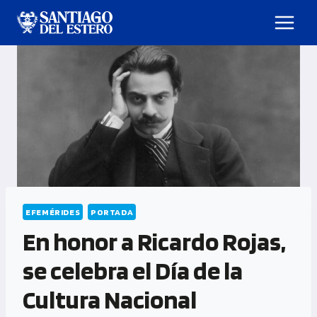
EFEMÉRIDES
PORTADA
En honor a Ricardo Rojas,
se celebra el Día de la
Cultura Nacional