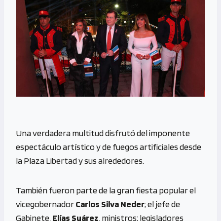
Una verdadera multitud disfrutó del imponente
espectáculo artístico y de fuegos artificiales desde
la Plaza Libertad y sus alrededores.
También fueron parte de la gran fiesta popular el
vicegobernador
Carlos Silva Neder
; el jefe de
Gabinete,
Elías Suárez
, ministros; legisladores