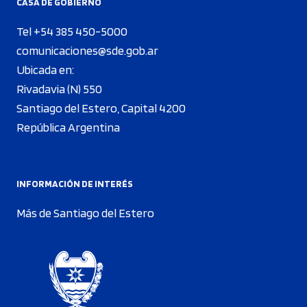
CASA DE GOBIERNO
Tel +54 385 450-5000
comunicaciones@sde.gob.ar
Ubicada en:
Rivadavia (N) 550
Santiago del Estero, Capital 4200
República Argentina
INFORMACIÓN DE INTERÉS
Más de Santiago del Estero