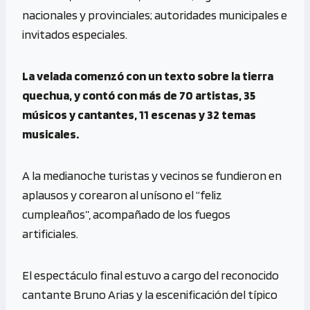
nacionales y provinciales; autoridades municipales e
invitados especiales.
La velada comenzó con un texto sobre la tierra
quechua, y contó con más de 70 artistas, 35
músicos y cantantes, 11 escenas y 32 temas
musicales.
A la medianoche turistas y vecinos se fundieron en
aplausos y corearon al unísono el “feliz
cumpleaños”, acompañado de los fuegos
artificiales.
El espectáculo final estuvo a cargo del reconocido
cantante Bruno Arias y la escenificación del típico