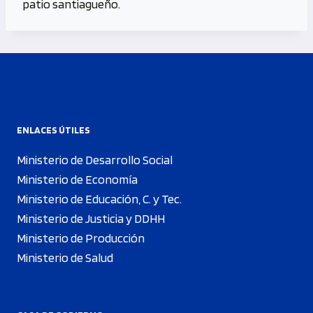
patio santiagueño.
ENLACES ÚTILES
Ministerio de Desarrollo Social
Ministerio de Economía
Ministerio de Educación, C. y Tec.
Ministerio de Justicia y DDHH
Ministerio de Producción
Ministerio de Salud