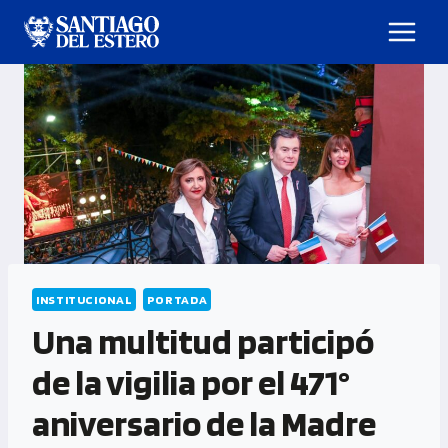
INSTITUCIONAL
PORTADA
Una multitud participó
de la vigilia por el 471°
aniversario de la Madre