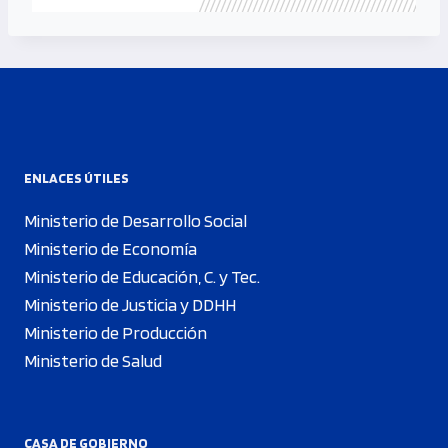
ENLACES ÚTILES
Ministerio de Desarrollo Social
Ministerio de Economía
Ministerio de Educación, C. y Tec.
Ministerio de Justicia y DDHH
Ministerio de Producción
Ministerio de Salud
CASA DE GOBIERNO