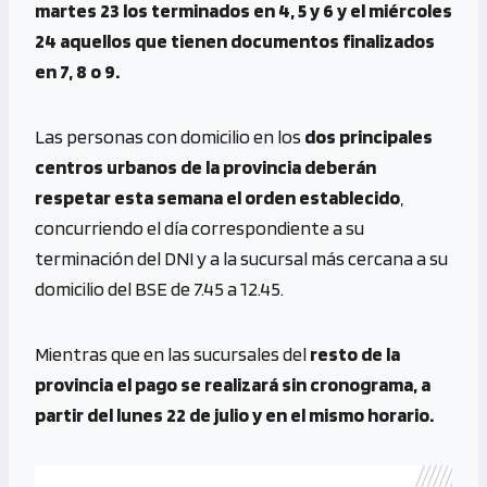
martes 23 los terminados en 4, 5 y 6 y el miércoles
24 aquellos que tienen documentos finalizados
en 7, 8 o 9.
Las personas con domicilio en los
dos principales
centros urbanos de la provincia deberán
respetar esta semana el orden establecido
,
concurriendo el día correspondiente a su
terminación del DNI y a la sucursal más cercana a su
domicilio del BSE de 7.45 a 12.45.
Mientras que en las sucursales del
resto de la
provincia el pago se realizará sin cronograma, a
partir del lunes 22 de julio y en el mismo horario.