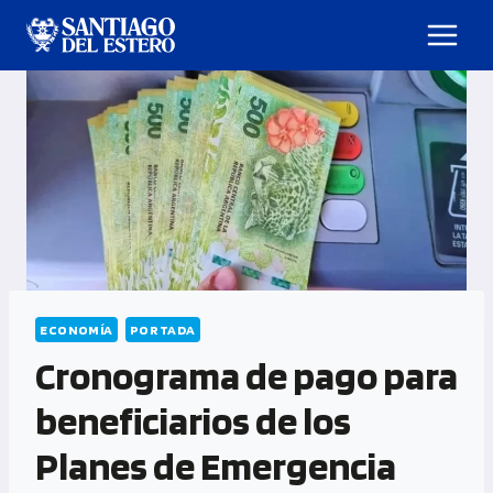
ECONOMÍA
PORTADA
Cronograma de pago para
beneficiarios de los
Planes de Emergencia