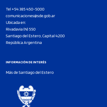
Tel +54 385 450-5000
comunicaciones@sde.gob.ar
Ubicada en:
Rivadavia (N) 550
Santiago del Estero, Capital 4200
República Argentina
INFORMACIÓN DE INTERÉS
Más de Santiago del Estero