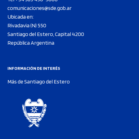
comunicaciones@sde.gob.ar
Ubicada en:
Rivadavia (N) 550
Santiago del Estero, Capital 4200
República Argentina
INFORMACIÓN DE INTERÉS
Más de Santiago del Estero