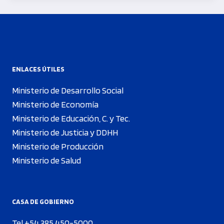
ENLACES ÚTILES
Ministerio de Desarrollo Social
Ministerio de Economía
Ministerio de Educación, C. y Tec.
Ministerio de Justicia y DDHH
Ministerio de Producción
Ministerio de Salud
CASA DE GOBIERNO
Tel +54 385 450-5000