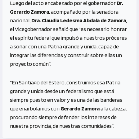
Luego del acto encabezado por el gobernador
Dr.
Gerardo Zamora
, acompañado por la senadora
nacional,
Dra. Claudia Ledesma Abdala de Zamora
,
el Vicegobernador señaló que “es necesario honrar
el espíritu federal que impulsó a nuestros próceres
a soñar con una Patria grande y unida, capaz de
integrar las diferencias y construir sobre ellas un
proyecto común”.
“En Santiago del Estero, construimos esa Patria
grande y unida desde un federalismo que está
siempre puesto en valor y es una de las banderas
que enarbolamos con
Gerardo Zamora
a la cabeza,
procurando siempre defender los intereses de
nuestra provincia, de nuestras comunidades”.