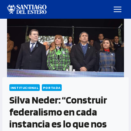
INSTITUCIONAL
PORTADA
Silva Neder: “Construir
federalismo en cada
instancia es lo que nos