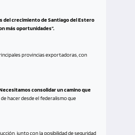
s del crecimiento de Santiago del Estero
con más oportunidades”.
rincipales provincias exportadoras, con
“Necesitamos consolidar un camino que
 de hacer desde el federalismo que
cción, junto con la posibilidad de seguridad