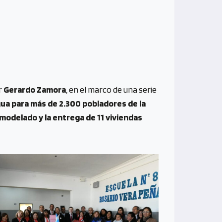
or
Gerardo Zamora
, en el marco de una serie
ua para más de 2.300 pobladores de la
emodelado y la entrega de 11 viviendas