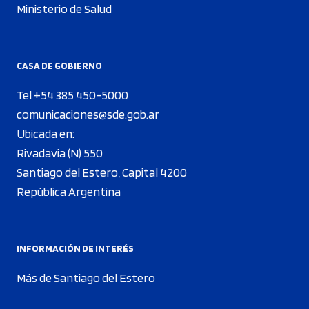
Ministerio de Salud
CASA DE GOBIERNO
Tel +54 385 450-5000
comunicaciones@sde.gob.ar
Ubicada en:
Rivadavia (N) 550
Santiago del Estero, Capital 4200
República Argentina
INFORMACIÓN DE INTERÉS
Más de Santiago del Estero