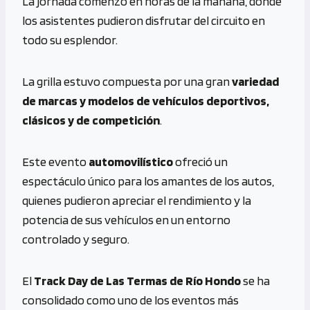
La jornada comenzó en horas de la mañana, donde
los asistentes pudieron disfrutar del circuito en
todo su esplendor.
La grilla estuvo compuesta por una gran
variedad
de marcas y modelos de vehículos deportivos,
clásicos y de competición
.
Este evento
automovilístico
ofreció un
espectáculo único para los amantes de los autos,
quienes pudieron apreciar el rendimiento y la
potencia de sus vehículos en un entorno
controlado y seguro.
El
Track Day de Las Termas de Río Hondo
se ha
consolidado como uno de los eventos más