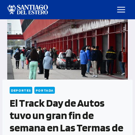
DEPORTES
PORTADA
El Track Day de Autos
tuvo un gran fin de
semana en Las Termas de