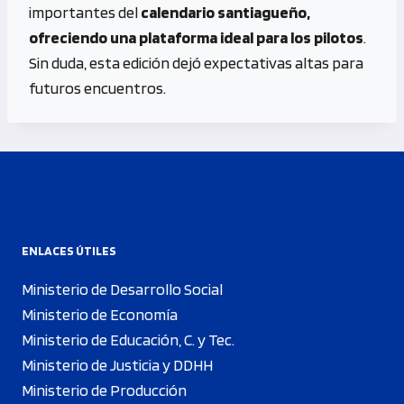
importantes del
calendario santiagueño,
ofreciendo una plataforma ideal para los pilotos
.
Sin duda, esta edición dejó expectativas altas para
futuros encuentros.
ENLACES ÚTILES
Ministerio de Desarrollo Social
Ministerio de Economía
Ministerio de Educación, C. y Tec.
Ministerio de Justicia y DDHH
Ministerio de Producción