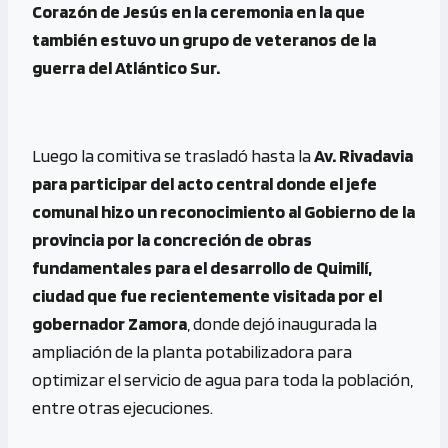
Corazón de Jesús en la ceremonia en la que
también estuvo un grupo de veteranos de la
guerra del Atlántico Sur.
Luego la comitiva se trasladó hasta la
Av. Rivadavia
para participar del acto central donde el jefe
comunal hizo un reconocimiento al Gobierno de la
provincia por la concreción de obras
fundamentales para el desarrollo de Quimilí,
ciudad que fue recientemente visitada por el
gobernador Zamora
, donde dejó inaugurada la
ampliación de la planta potabilizadora para
optimizar el servicio de agua para toda la población,
entre otras ejecuciones.