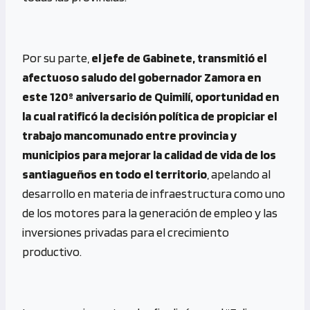
Por su parte,
el jefe de Gabinete, transmitió el
afectuoso saludo del gobernador Zamora en
este 120º aniversario de Quimilí, oportunidad en
la cual ratificó la decisión política de propiciar el
trabajo mancomunado entre provincia y
municipios para mejorar la calidad de vida de los
santiagueños en todo el territorio
, apelando al
desarrollo en materia de infraestructura como uno
de los motores para la generación de empleo y las
inversiones privadas para el crecimiento
productivo.