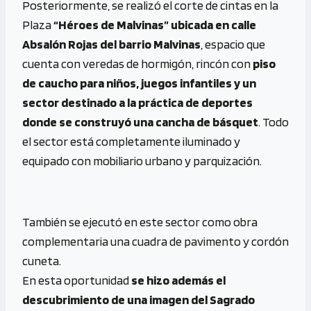
Posteriormente, se realizó el corte de cintas en la
Plaza
“Héroes de Malvinas” ubicada en calle
Absalón Rojas del barrio Malvinas
, espacio que
cuenta con veredas de hormigón, rincón con
piso
de caucho para niños, juegos infantiles y un
sector destinado a la práctica de deportes
donde se construyó una cancha de básquet
. Todo
el sector está completamente iluminado y
equipado con mobiliario urbano y parquización.
También se ejecutó en este sector como obra
complementaria una cuadra de pavimento y cordón
cuneta.
En esta oportunidad
se hizo además el
descubrimiento de una imagen del Sagrado