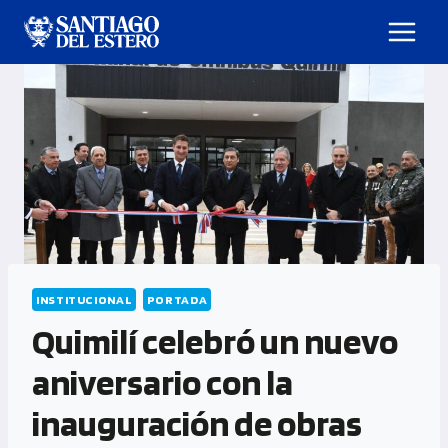
INSTITUCIONAL
PORTADA
Quimilí celebró un nuevo
aniversario con la
inauguración de obras