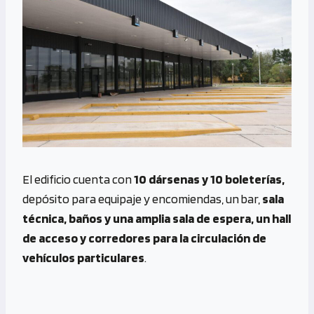
El edificio cuenta con
10 dársenas y 10 boleterías,
depósito para equipaje y encomiendas, un bar,
sala
técnica, baños y una amplia sala de espera, un hall
de acceso y corredores para la circulación de
vehículos particulares
.