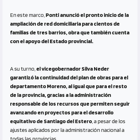
En este marco,
Ponti anunció el pronto inicio de la
ampliación de red domiciliaria para cientos de
familias de tres barrios, obra que también cuenta
con el apoyo del Estado provincial.
A su turno,
el vicegobernador Silva Neder
garantizó la continuidad del plan de obras para el
departamento Moreno, al igual que para el resto
de la provincia, gracias a la administración
responsable de los recursos que permiten seguir
avanzando en proyectos para el desarrollo
equitativo de Santiago del Estero
, a pesar de los
ajustes aplicados por la administración nacional a
todas las provincias.