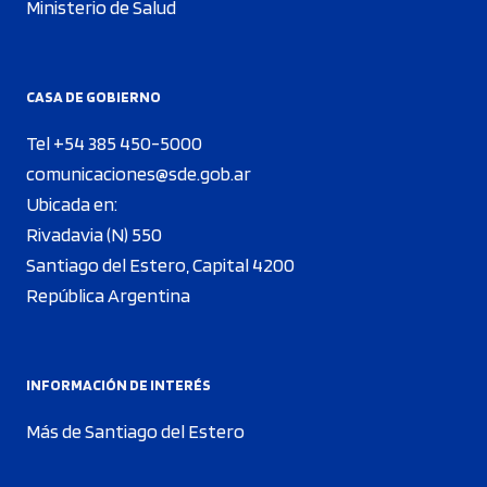
Ministerio de Salud
CASA DE GOBIERNO
Tel +54 385 450-5000
comunicaciones@sde.gob.ar
Ubicada en:
Rivadavia (N) 550
Santiago del Estero, Capital 4200
República Argentina
INFORMACIÓN DE INTERÉS
Más de Santiago del Estero