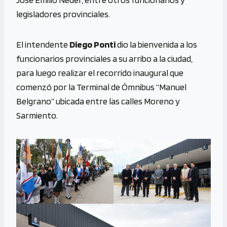
legisladores provinciales.
El intendente
Diego Ponti
dio la bienvenida a los
funcionarios provinciales a su arribo a la ciudad,
para luego realizar el recorrido inaugural que
comenzó por la Terminal de Ómnibus “Manuel
Belgrano” ubicada entre las calles Moreno y
Sarmiento.