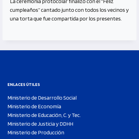
La ceremonia protocolar finalizó con el “Feliz
cumpleaños” cantado junto con todos los vecinos y
una torta que fue compartida por los presentes.
ENLACES ÚTILES
Ministerio de Desarrollo Social
Ministerio de Economía
Ministerio de Educación, C. y Tec.
Ministerio de Justicia y DDHH
Ministerio de Producción