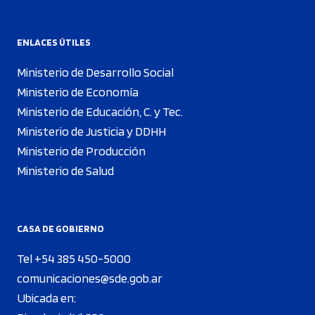
ENLACES ÚTILES
Ministerio de Desarrollo Social
Ministerio de Economía
Ministerio de Educación, C. y Tec.
Ministerio de Justicia y DDHH
Ministerio de Producción
Ministerio de Salud
CASA DE GOBIERNO
Tel +54 385 450-5000
comunicaciones@sde.gob.ar
Ubicada en: