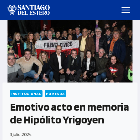
INSTITUCIONAL
PORTADA
Emotivo acto en memoria
de Hipólito Yrigoyen
3 julio, 2024