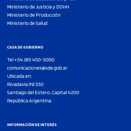
Ministerio de Justicia y DDHH
Ministerio de Producción
Ministerio de Salud
CASA DE GOBIERNO
Tel +54 385 450-5000
comunicaciones@sde.gob.ar
Ubicada en:
Rivadavia (N) 550
Santiago del Estero, Capital 4200
República Argentina
INFORMACIÓN DE INTERÉS