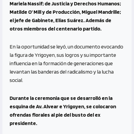
Mariela Nassif; de Justicia y Derechos Humanos;
Matilde O’ Mill y de Producción, Miguel Mandrille;
el jefe de Gabinete, Elías Suárez. Además de
otros miembros del centenario partido.
En la oportunidad se leyó, un documento evocando
la figura de Yrigoyen, sus logros y su importante
influencia en la formación de generaciones que
levantan las banderas del radicalismo y la lucha
social.
Durante la ceremonia que se desarrolló en la
esquina de Av. Alvear e Yrigoyen, se colocaron
ofrendas florales al pie del busto del ex
presidente.