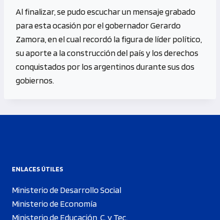
Al finalizar, se pudo escuchar un mensaje grabado
para esta ocasión por el gobernador Gerardo
Zamora, en el cual recordó la figura de líder político,
su aporte a la construcción del país y los derechos
conquistados por los argentinos durante sus dos
gobiernos.
ENLACES ÚTILES
Ministerio de Desarrollo Social
Ministerio de Economía
Ministerio de Educación, C. y Tec.