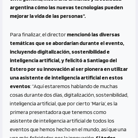
argentina cómo las nuevas tecnologías pueden
mejorar la vida de las personas”.
Para finalizar, el director
mencionó las diversas
temáticas que se abordarían durante el evento,
incluyendo digitalización, sostenibilidad e
inteligencia artificial, y felicitó a Santiago del
Estero por su innovación al ser pionera en utilizar
una asistente de inteligencia artificial en estos
eventos
: “Aquí estaremos hablando de muchas
cosas durante dos días, digitalización, sostenibilidad,
inteligencia artificial, que por cierto ‘María’, es la
primera presentadora que tenemos como
asistente de inteligencia artificial de todos los
eventos que hemos hecho en el mundo, así que una
vez más felicidades por la innovación.
Si todos