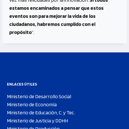
estamos encaminados a pensar que estos
eventos son para mejorar la vida de los
ciudadanos, habremos cumplido con el
propósito
”.
ENLACES ÚTILES
Ministerio de Desarrollo Social
Ministerio de Economía
Ministerio de Educación, C. y Tec.
Ministerio de Justicia y DDHH
Ministerio de Producción