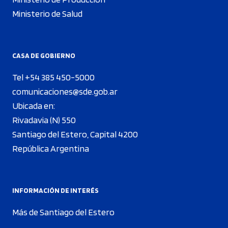
Ministerio de Salud
CASA DE GOBIERNO
Tel +54 385 450-5000
comunicaciones@sde.gob.ar
Ubicada en:
Rivadavia (N) 550
Santiago del Estero, Capital 4200
República Argentina
INFORMACIÓN DE INTERÉS
Más de Santiago del Estero