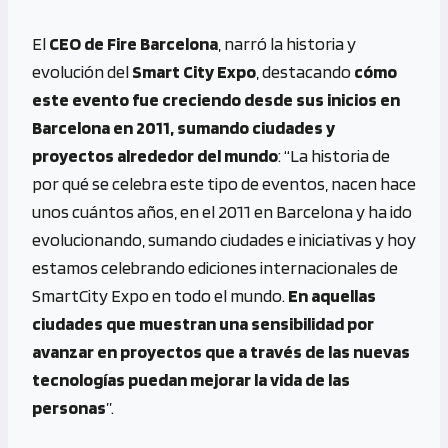
El
CEO de Fire Barcelona
, narró la historia y
evolución del
Smart City Expo
, destacando
cómo
este evento fue creciendo desde sus inicios en
Barcelona en 2011, sumando ciudades y
proyectos alrededor del mundo
: “La historia de
por qué se celebra este tipo de eventos, nacen hace
unos cuántos años, en el 2011 en Barcelona y ha ido
evolucionando, sumando ciudades e iniciativas y hoy
estamos celebrando ediciones internacionales de
SmartCity Expo en todo el mundo.
En aquellas
ciudades que muestran una sensibilidad por
avanzar en proyectos que a través de las nuevas
tecnologías puedan mejorar la vida de las
personas
”.