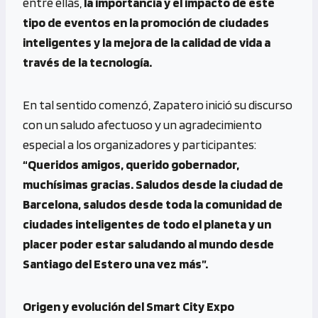
entre ellas,
la importancia y el impacto de este
tipo de eventos en la promoción de ciudades
inteligentes y la mejora de la calidad de vida a
través de la tecnología.
En tal sentido comenzó, Zapatero inició su discurso
con un saludo afectuoso y un agradecimiento
especial a los organizadores y participantes:
“Queridos amigos, querido gobernador,
muchísimas gracias. Saludos desde la ciudad de
Barcelona, saludos desde toda la comunidad de
ciudades inteligentes de todo el planeta y un
placer poder estar saludando al mundo desde
Santiago del Estero una vez más”.
Origen y evolución del Smart City Expo