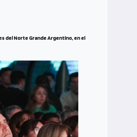
s del Norte Grande Argentino, en el