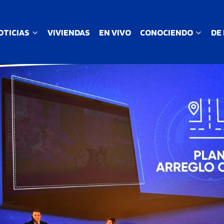
OTICIAS
VIVIENDAS
EN VIVO
CONOCIENDO
DE