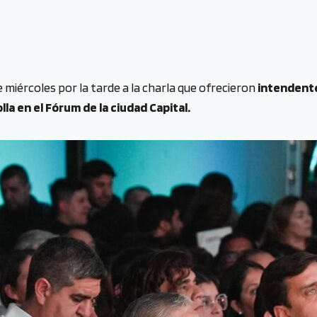
e miércoles por la tarde a la charla que ofrecieron
intendente
la en el Fórum de la ciudad Capital.