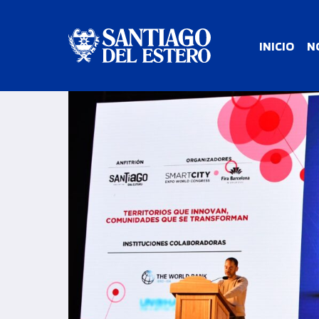
INICIO
N