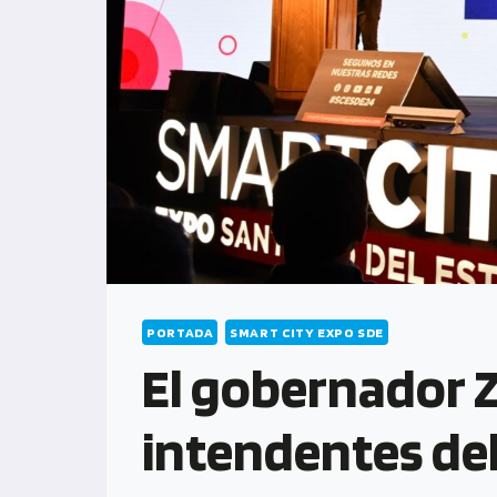
PORTADA
SMART CITY EXPO SDE
El gobernador Z
intendentes del