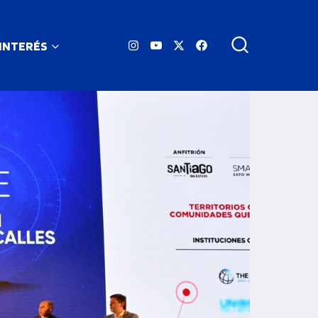
 INTERÉS