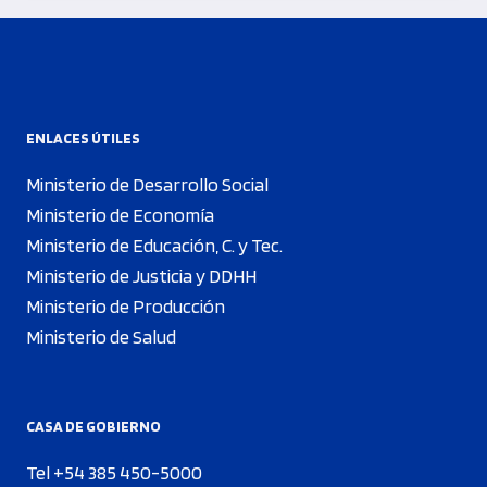
ENLACES ÚTILES
Ministerio de Desarrollo Social
Ministerio de Economía
Ministerio de Educación, C. y Tec.
Ministerio de Justicia y DDHH
Ministerio de Producción
Ministerio de Salud
CASA DE GOBIERNO
Tel +54 385 450-5000