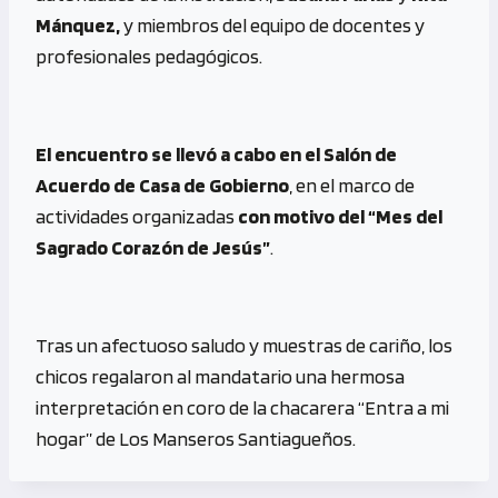
Mánquez,
y miembros del equipo de docentes y
profesionales pedagógicos.
El encuentro se llevó a cabo en el Salón de
Acuerdo de Casa de Gobierno
, en el marco de
actividades organizadas
con motivo del “Mes del
Sagrado Corazón de Jesús”
.
Tras un afectuoso saludo y muestras de cariño, los
chicos regalaron al mandatario una hermosa
interpretación en coro de la chacarera “Entra a mi
hogar” de Los Manseros Santiagueños.