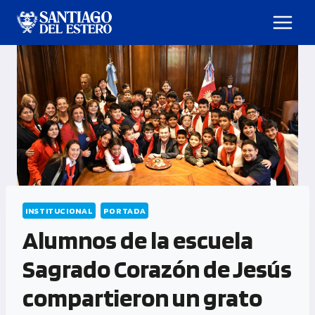
INSTITUCIONAL
PORTADA
Alumnos de la escuela
Sagrado Corazón de Jesús
compartieron un grato