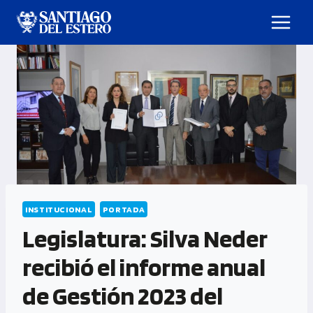
INSTITUCIONAL
PORTADA
Legislatura: Silva Neder
recibió el informe anual
de Gestión 2023 del