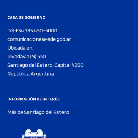
CASA DE GOBIERNO
Tel +54 385 450-5000
comunicaciones@sde.gob.ar
Ubicada en:
Rivadavia (N) 550
Santiago del Estero, Capital 4200
República Argentina
INFORMACIÓN DE INTERÉS
Más de Santiago del Estero