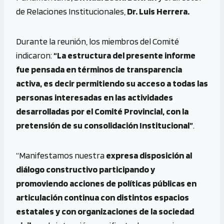
de Relaciones Institucionales,
Dr. Luis Herrera.
Durante la reunión, los miembros del Comité
indicaron:
“La estructura del presente informe
fue pensada en términos de transparencia
activa, es decir permitiendo su acceso a todas las
personas interesadas en las actividades
desarrolladas por el Comité Provincial, con la
pretensión de su consolidación
Institucional”
.
“Manifestamos nuestra
expresa disposición al
diálogo constructivo participando y
promoviendo acciones de políticas públicas en
articulación continua con distintos espacios
estatales y con organizaciones de la sociedad