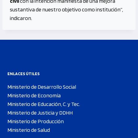
civil
con la intención manifiesta de una mejora
sustantiva de nuestro objetivo como institución”,
indicaron.
ENLACES ÚTILES
Ministerio de Desarrollo Social
Ministerio de Economía
Ministerio de Educación, C. y Tec.
Ministerio de Justicia y DDHH
Ministerio de Producción
Ministerio de Salud