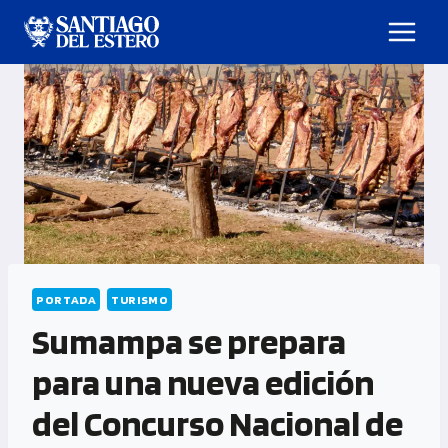
PORTADA
TURISMO
Sumampa se prepara
para una nueva edición
del Concurso Nacional de