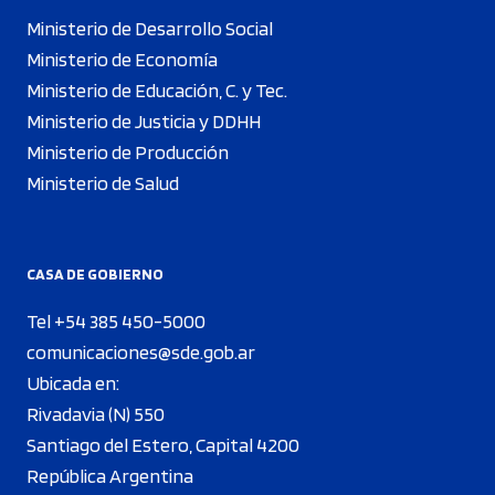
Ministerio de Desarrollo Social
Ministerio de Economía
Ministerio de Educación, C. y Tec.
Ministerio de Justicia y DDHH
Ministerio de Producción
Ministerio de Salud
CASA DE GOBIERNO
Tel +54 385 450-5000
comunicaciones@sde.gob.ar
Ubicada en:
Rivadavia (N) 550
Santiago del Estero, Capital 4200
República Argentina