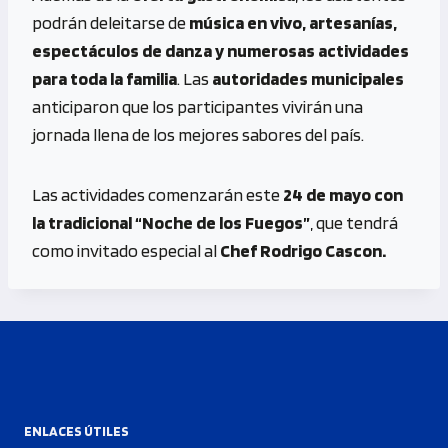
podrán deleitarse de
música en vivo, artesanías,
espectáculos de danza y numerosas actividades
para toda la familia
. Las
autoridades municipales
anticiparon que los participantes vivirán una
jornada llena de los mejores sabores del país.
Las actividades comenzarán este
24 de mayo con
la tradicional “Noche de los Fuegos”
, que tendrá
como invitado especial al
Chef Rodrigo Cascon.
ENLACES ÚTILES