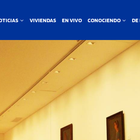
OTICIAS
VIVIENDAS
EN VIVO
CONOCIENDO
DE