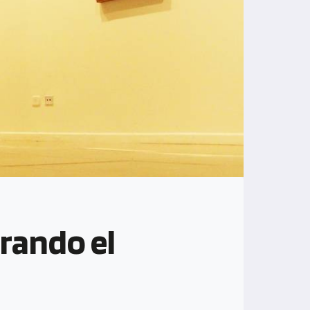
brando el