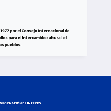
 1977 por el Consejo Internacional de
os para el intercambio cultural, el
los pueblos.
INFORMACIÓN DE INTERÉS