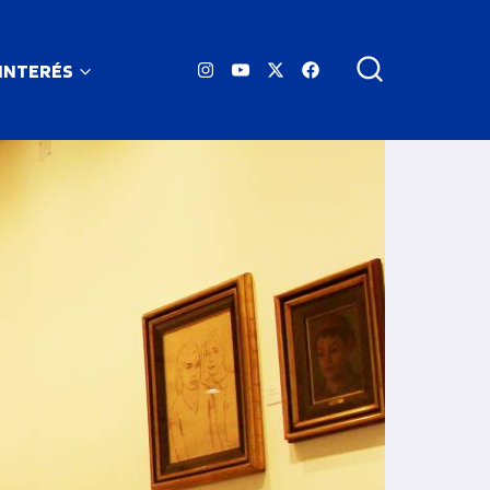
 INTERÉS