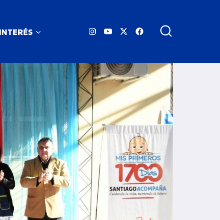
 INTERÉS