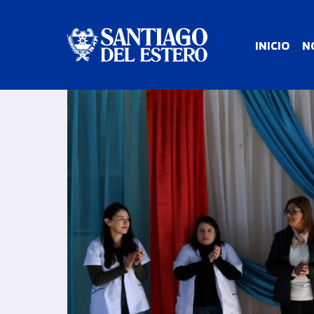
INICIO
N