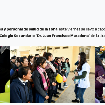
s y personal de salud de la zona
, este viernes se llevó a cab
Colegio Secundario “Dr. Juan Francisco Maradona”
de la ci