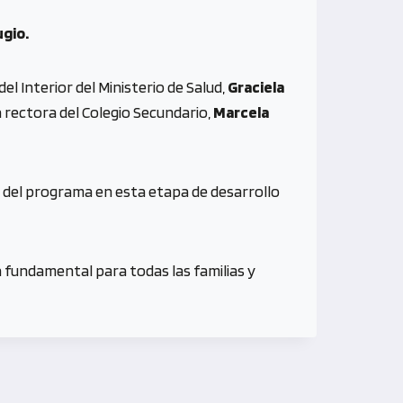
ugio.
del Interior del Ministerio de Salud,
Graciela
a rectora del Colegio Secundario,
Marcela
del programa en esta etapa de desarrollo
 fundamental para todas las familias y