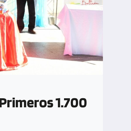
 Primeros 1.700