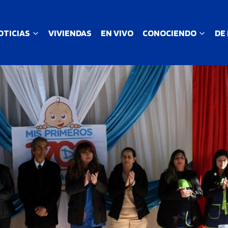
OTICIAS
VIVIENDAS
EN VIVO
CONOCIENDO
DE