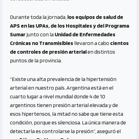
Durante toda la jornada,
los equipos de salud de
APS en las UPAs, de los Hospitales y del Programa
Sumar
junto con la
Unidad de Enfermedades
Crónicas no Transmisibles
llevaron a cabo
cientos
de controles de presión arterial
en distintos
puntos de la provincia.
“Existe una alta prevalencia de la hipertensión
arterial en nuestro país. Argentina está en el
cuarto lugar a nivel mundial donde 4 de 10
argentinos tienen presión arterial elevada y de
esos hipertensos, la mitad no sabe que tiene esta
condición, porque es silenciosa. La única manera de
detectarla es controlarse la presión”, aseguró el