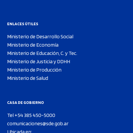
ENLACES ÚTILES
Ministerio de Desarrollo Social
Ministerio de Economía
Ministerio de Educación, C. y Tec.
Ministerio de Justicia y DDHH
Ministerio de Producción
Ministerio de Salud
CASA DE GOBIERNO
Tel +54 385 450-5000
comunicaciones@sde.gob.ar
Ubicada en: