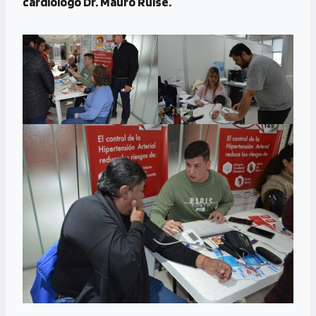
cardiólogo Dr. Mauro Ruise.