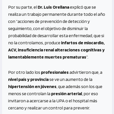
Por su parte, el
Dr. Luis Orellana
explicó que se
realiza un trabajo permanente durante todo el año
con “acciones de prevención de detección y
seguimiento, con el objetivo de disminuir la
probabilidad de desarrollar esta enfermedad, que si
no la controlamos, produce
infartos de miocardio,
ACV, insuficiencia renal alteraciones cognitivas y
lamentablemente muertes prematuras
”.
Por otro lado los
profesionales
advirtieron que, a
nivel país y provincia
se ve un aumento de la
hipertensión en jóvenes
, que además son los que
menos se controlan la
presión arterial
, por eso
invitaron a acercarse a la UPA o el hospital más
cercano y realizar un control para prevenir.