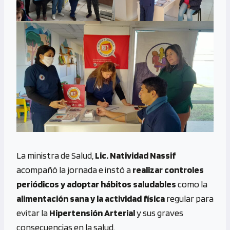
La ministra de Salud,
Lic. Natividad Nassif
acompañó la jornada e instó a
realizar controles
periódicos y adoptar hábitos saludables
como la
alimentación sana y la actividad física
regular para
evitar la
Hipertensión Arterial
y sus graves
consecuencias en la salud.