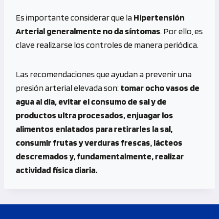
Es importante considerar que la
Hipertensión
Arterial generalmente no da síntomas
. Por ello, es
clave realizarse los controles de manera periódica.
Las recomendaciones que ayudan a prevenir una
presión arterial elevada son:
tomar ocho vasos de
agua al día, evitar el consumo de sal y de
productos ultra procesados, enjuagar los
alimentos enlatados para retirarles la sal,
consumir frutas y verduras frescas, lácteos
descremados y, fundamentalmente, realizar
actividad física diaria.