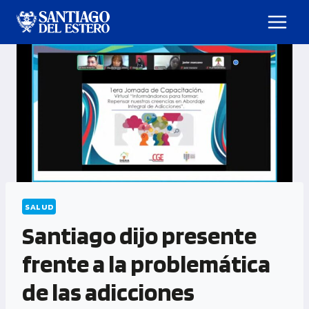
SALUD
Santiago dijo presente
frente a la problemática
de las adicciones