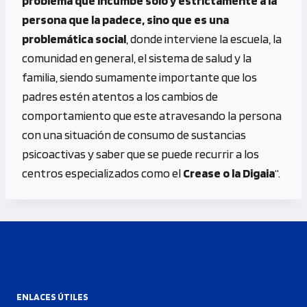
problema que incumbe solo y estrictamente a la
persona que la padece, sino que es una
problemática social
, donde interviene la escuela, la
comunidad en general, el sistema de salud y la
familia, siendo sumamente importante que los
padres estén atentos a los cambios de
comportamiento que este atravesando la persona
con una situación de consumo de sustancias
psicoactivas y saber que se puede recurrir a los
centros especializados como el
Crease o la Digaia
“.
ENLACES ÚTILES