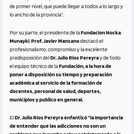
de primer nivel, que puede llegar a todos a lo largo y
lo ancho de la provincia”.
Por su parte, el presidente de la
Fundacion Nocka
Munayki
,
Prof. Javier Manzano
destacó el
profesionalismo, compromiso y la excelente
predisposición del
Dr. Julio Ríos Pereyra
y de todo
el equipo técnico de la
Fundación, a la hora de
poner a disposición su tiempo y preparación
académica al servicio de la formación de
docentes, personal de salud, deportes,
municipios y publico en general.
El
Dr. Julio Ríos Pereyra enfantizó “la importancia
de entender que las adicciones no son un