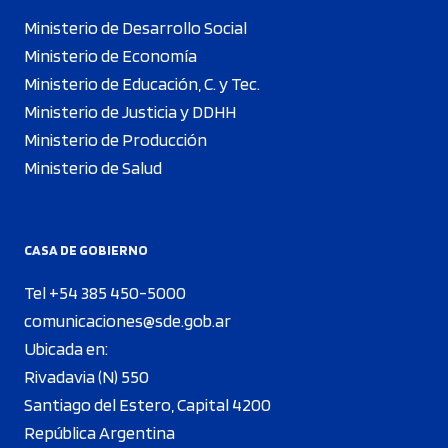
Ministerio de Desarrollo Social
Ministerio de Economía
Ministerio de Educación, C. y Tec.
Ministerio de Justicia y DDHH
Ministerio de Producción
Ministerio de Salud
CASA DE GOBIERNO
Tel +54 385 450-5000
comunicaciones@sde.gob.ar
Ubicada en:
Rivadavia (N) 550
Santiago del Estero, Capital 4200
República Argentina