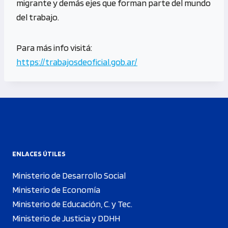
migrante y demás ejes que forman parte del mundo
del trabajo.
Para más info visitá:
https://trabajosdeoficial.gob.ar/
ENLACES ÚTILES
Ministerio de Desarrollo Social
Ministerio de Economía
Ministerio de Educación, C. y Tec.
Ministerio de Justicia y DDHH