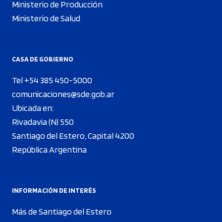
Ministerio de Producción
Ministerio de Salud
CASA DE GOBIERNO
Tel +54 385 450-5000
comunicaciones@sde.gob.ar
Ubicada en:
Rivadavia (N) 550
Santiago del Estero, Capital 4200
República Argentina
INFORMACIÓN DE INTERÉS
Más de Santiago del Estero