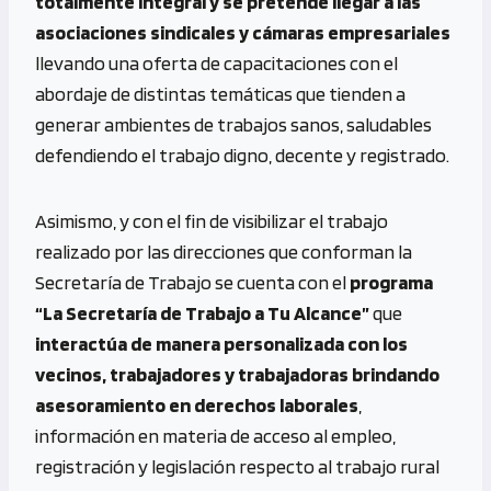
totalmente integral y se pretende llegar a las
asociaciones sindicales y cámaras empresariales
llevando una oferta de capacitaciones con el
abordaje de distintas temáticas que tienden a
generar ambientes de trabajos sanos, saludables
defendiendo el trabajo digno, decente y registrado.
Asimismo, y con el fin de visibilizar el trabajo
realizado por las direcciones que conforman la
Secretaría de Trabajo se cuenta con el
programa
“La Secretaría de Trabajo a Tu Alcance”
que
interactúa
de manera personalizada con los
vecinos, trabajadores y trabajadoras brindando
asesoramiento en derechos laborales
,
información en materia de acceso al empleo,
registración y legislación respecto al trabajo rural