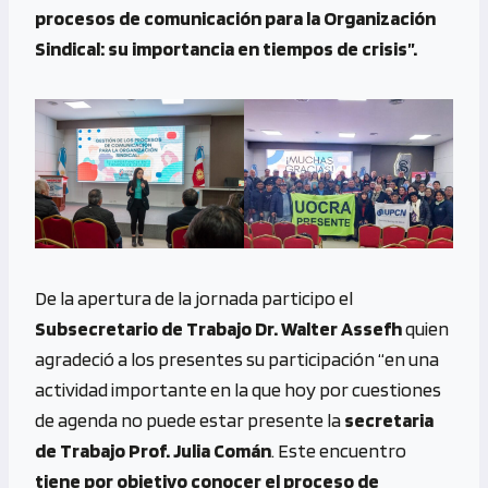
procesos de comunicación para la Organización
Sindical: su importancia en tiempos de crisis”.
De la apertura de la jornada participo el
Subsecretario de Trabajo Dr. Walter Assefh
quien
agradeció a los presentes su participación “en una
actividad importante en la que hoy por cuestiones
de agenda no puede estar presente la
secretaria
de Trabajo Prof. Julia Comán
. Este encuentro
tiene por objetivo conocer el proceso de