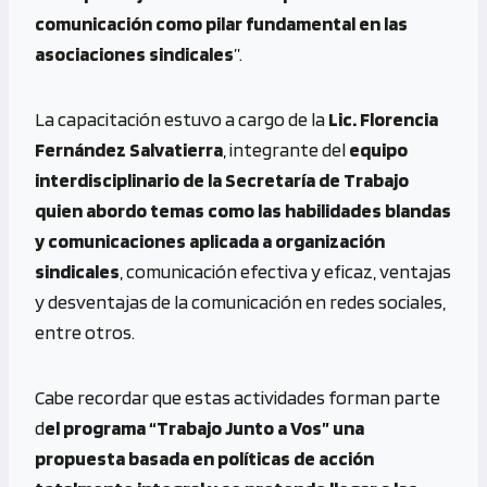
comunicación como pilar fundamental en las
asociaciones sindicales
”.
La capacitación estuvo a cargo de la
Lic. Florencia
Fernández Salvatierra
, integrante del
equipo
interdisciplinario de la Secretaría de Trabajo
quien abordo temas como las habilidades blandas
y comunicaciones aplicada a organización
sindicales
, comunicación efectiva y eficaz, ventajas
y desventajas de la comunicación en redes sociales,
entre otros.
Cabe recordar que estas actividades forman parte
d
el programa “Trabajo Junto a Vos” una
propuesta basada en políticas de acción