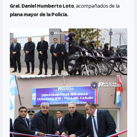
Gral. Daniel Humberto Loto
, acompañados de la
plana mayor de la Policía.