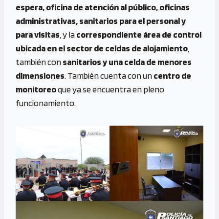
espera, oficina de atención al público, oficinas
administrativas, sanitarios para el personal y
para visitas
, y la
correspondiente área de control
ubicada en el sector de celdas de alojamiento
,
también con
sanitarios y una celda de menores
dimensiones
. También cuenta con un
centro de
monitoreo
que ya se encuentra en pleno
funcionamiento.