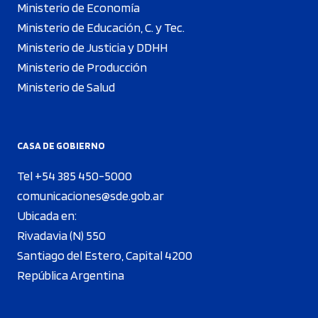
Ministerio de Economía
Ministerio de Educación, C. y Tec.
Ministerio de Justicia y DDHH
Ministerio de Producción
Ministerio de Salud
CASA DE GOBIERNO
Tel +54 385 450-5000
comunicaciones@sde.gob.ar
Ubicada en:
Rivadavia (N) 550
Santiago del Estero, Capital 4200
República Argentina