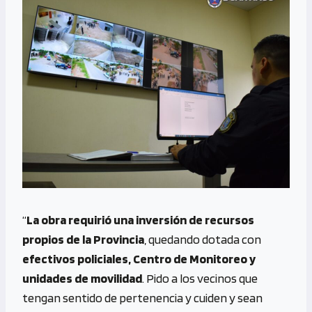
“
La obra requirió una inversión de recursos
propios de la Provincia
, quedando dotada con
efectivos policiales, Centro de Monitoreo y
unidades de movilidad
. Pido a los vecinos que
tengan sentido de pertenencia y cuiden y sean