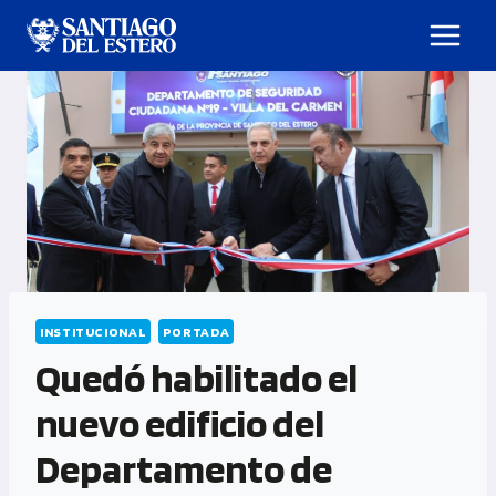
INSTITUCIONAL
PORTADA
Quedó habilitado el
nuevo edificio del
Departamento de