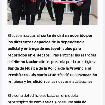
El acto inició con el
corte de cinta, recorrido por
los diferentes espacios de la dependencia
policial y entrega de motovehículos para
recorridos en el sector
. Tras entonar las estrofas
del
Himno Nacional
interpretada por la prestigiosa
Banda de Música de la Policía de la Provincia
, el
Presbítero Luis Mario Cruz
ofreció una
invocación
religiosa
y
bendición
de las nuevas instalaciones.
El diseño del edificio se basa en el modelo
prototípico de
comisarías
. Posee una
sala de