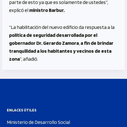
parte de esto ya que es solamente de ustedes”,
explicó el
ministro Barbur.
“La habilitación del nuevo edificio da respuesta a la
política de seguridad desarrollada por el
gobernador Dr. Gerardo Zamora
,
a fin de brindar
tranquilidad a los habitantes y vecinos de esta
zona
”, añadió.
ENLACES ÚTILES
Ministerio de Desarrollo Social