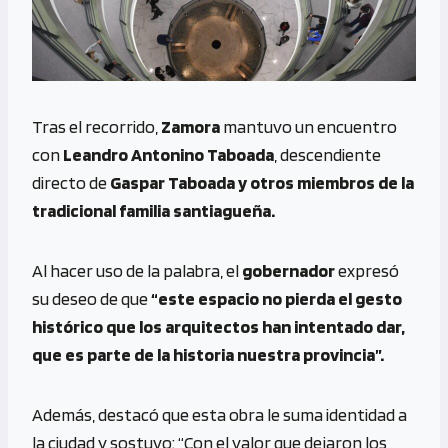
Tras el recorrido,
Zamora
mantuvo un encuentro
con
Leandro Antonino Taboada
, descendiente
directo de
Gaspar Taboada y otros miembros de la
tradicional familia santiagueña.
Al hacer uso de la palabra, el
gobernador
expresó
su deseo de que
“este espacio no pierda el gesto
histórico que los arquitectos han intentado dar,
que es parte de la historia nuestra provincia”.
Además, destacó que esta obra le suma identidad a
la ciudad y sostuvo: “Con el valor que dejaron los