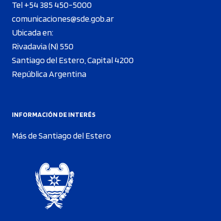
Tel +54 385 450-5000
comunicaciones@sde.gob.ar
Ubicada en:
Rivadavia (N) 550
Santiago del Estero, Capital 4200
República Argentina
INFORMACIÓN DE INTERÉS
Más de Santiago del Estero