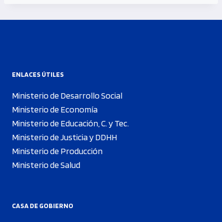
ENLACES ÚTILES
Ministerio de Desarrollo Social
Ministerio de Economía
Ministerio de Educación, C. y Tec.
Ministerio de Justicia y DDHH
Ministerio de Producción
Ministerio de Salud
CASA DE GOBIERNO