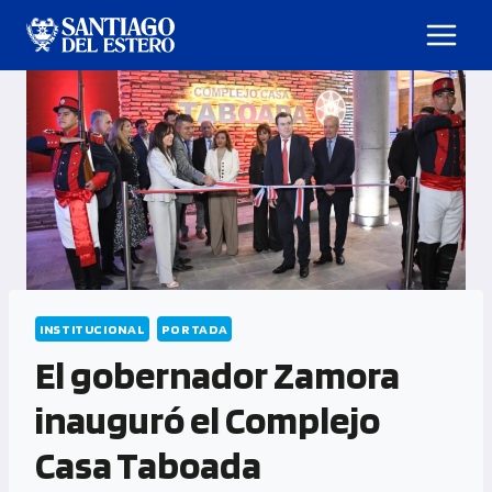
INSTITUCIONAL
PORTADA
El gobernador Zamora
inauguró el Complejo
Casa Taboada