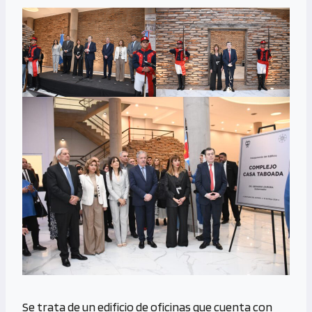
Se trata de un edificio de oficinas que cuenta con