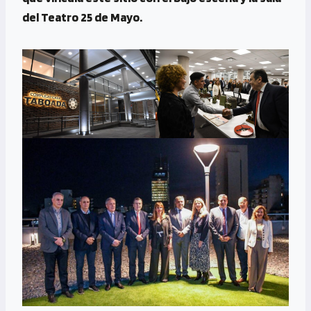
del Teatro 25 de Mayo.