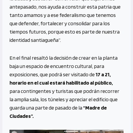
antepasado, nos ayuda a construir esta patria que
tanto amamos y a ese federalismo que tenemos
que defender, fortalecer y consolidar para los
tiempos futuros, porque esto es parte de nuestra
identidad santiagueña”.
En el final resaltó la decisión de crear en la planta
baja un espacio de encuentro cultural, para
exposiciones, que podrá ser visitado de
17 a 21,
horario en el cual estará habilitado al público,
para contingentes y turistas que podrán recorrer
la amplia sala, los túneles y apreciar el edificio que
guarda una parte de pasado de la
“Madre de
Ciudades”.