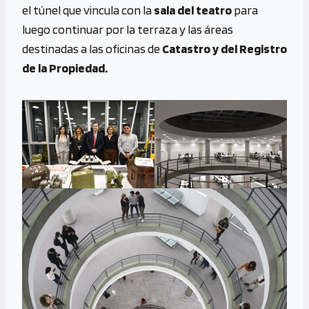
el túnel que vincula con la
sala del teatro
para
luego continuar por la terraza y las áreas
destinadas a las oficinas de
Catastro y del Registro
de la Propiedad.