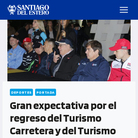
DEPORTES
PORTADA
Gran expectativa por el
regreso del Turismo
Carretera y del Turismo