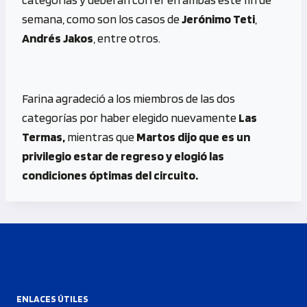
semana, como son los casos de
Jerónimo Teti
,
Andrés Jakos
, entre otros.
Farina agradeció a los miembros de las dos
categorías por haber elegido nuevamente
Las
Termas,
mientras que
Martos dijo que es un
privilegio estar de regreso y elogió las
condiciones óptimas del circuito.
ENLACES ÚTILES