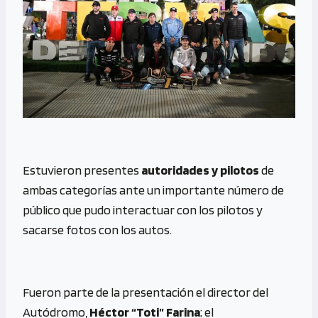
Estuvieron presentes
autoridades y pilotos
de
ambas categorías ante un importante número de
público que pudo interactuar con los pilotos y
sacarse fotos con los autos.
Fueron parte de la presentación el director del
Autódromo,
Héctor “Toti” Farina
; el