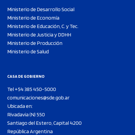
Ministerio de Desarrollo Social
Ministerio de Economía
Ministerio de Educación, C. y Tec.
Ministerio de Justicia y DDHH
Ministerio de Producción
Ministerio de Salud
CASA DE GOBIERNO
Tel +54 385 450-5000
comunicaciones@sde.gob.ar
Ubicada en:
Rivadavia (N) 550
Santiago del Estero, Capital 4200
República Argentina