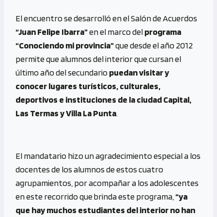
El encuentro se desarrolló en el Salón de Acuerdos
“Juan Felipe Ibarra”
en el marco del
programa
“Conociendo mi provincia”
que desde el año 2012
permite que alumnos del interior que cursan el
último año del secundario
puedan visitar y
conocer lugares turísticos, culturales,
deportivos e instituciones de la ciudad Capital,
Las Termas y Villa La Punta
.
El mandatario hizo un agradecimiento especial a los
docentes de los alumnos de estos cuatro
agrupamientos, por acompañar a los adolescentes
en este recorrido que brinda este programa,
“ya
que hay muchos estudiantes del interior no han