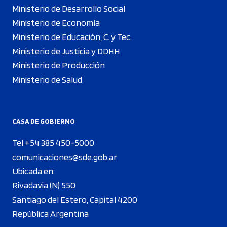
Ministerio de Desarrollo Social
Ministerio de Economía
Ministerio de Educación, C. y Tec.
Ministerio de Justicia y DDHH
Ministerio de Producción
Ministerio de Salud
CASA DE GOBIERNO
Tel +54 385 450-5000
comunicaciones@sde.gob.ar
Ubicada en:
Rivadavia (N) 550
Santiago del Estero, Capital 4200
República Argentina