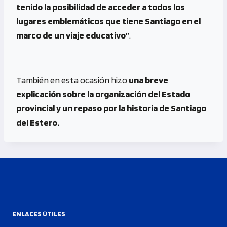
tenido la posibilidad de acceder a todos los
lugares emblemáticos que tiene Santiago en el
marco de un viaje educativo”
.
También en esta ocasión hizo
una breve
explicación sobre la organización del Estado
provincial y un repaso por la historia de Santiago
del Estero.
ENLACES ÚTILES