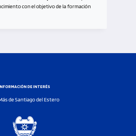
cimiento con el objetivo de la formación
INFORMACIÓN DE INTERÉS
Más de Santiago del Estero