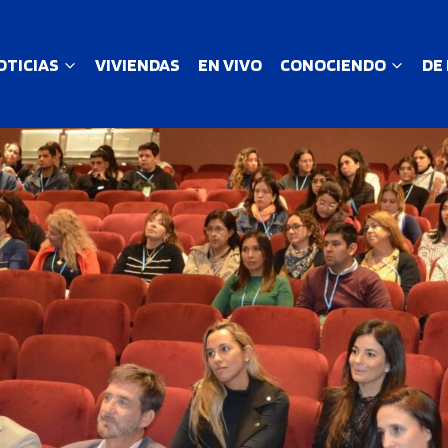
OTICIAS
VIVIENDAS
EN VIVO
CONOCIENDO
DE