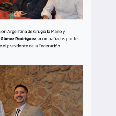
ación Argentina de Cirugía la Mano y
 Gómez Rodríguez
; acompañados por los
e el presidente de la Federación