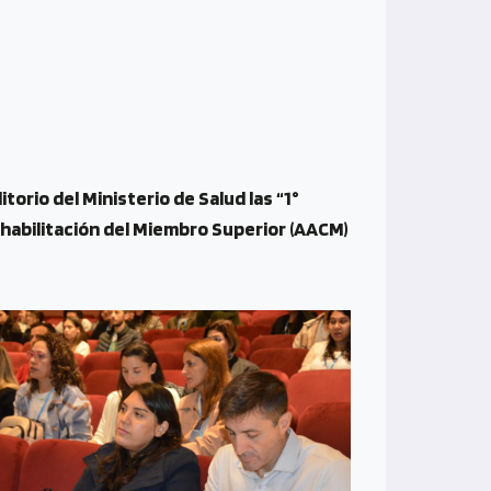
itorio del Ministerio de Salud las “1°
ehabilitación del Miembro Superior (AACM)