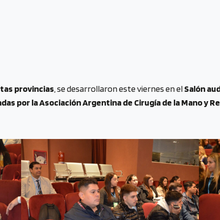
ntas provincias
, se desarrollaron este viernes en el
Salón aud
adas por la Asociación Argentina de Cirugía de la Mano y R