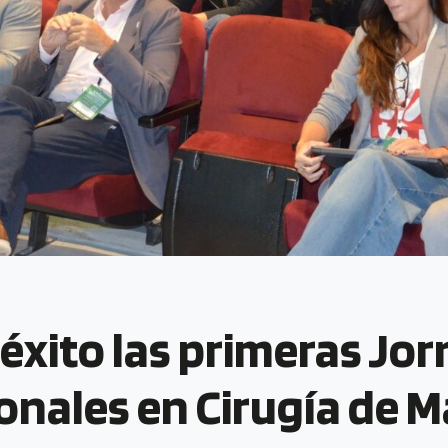
 éxito las primeras Jo
ionales en Cirugía de