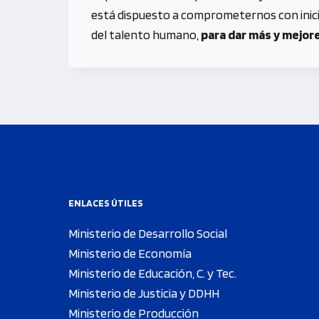
está dispuesto a comprometernos con inici
del talento humano,
para dar más y mejor
ENLACES ÚTILES
Ministerio de Desarrollo Social
Ministerio de Economía
Ministerio de Educación, C. y Tec.
Ministerio de Justicia y DDHH
Ministerio de Producción