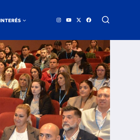
 INTERÉS