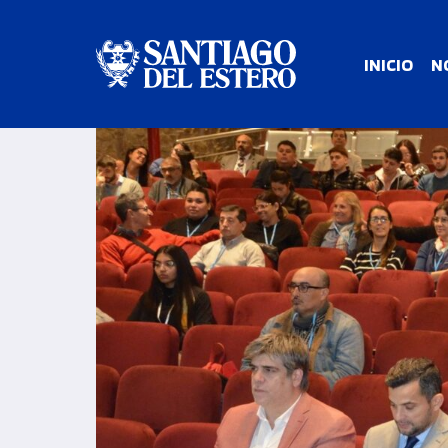
INICIO
N