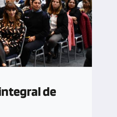
integral de