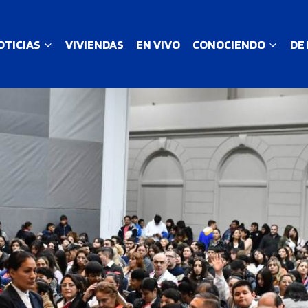
OTICIAS
VIVIENDAS
EN VIVO
CONOCIENDO
DE