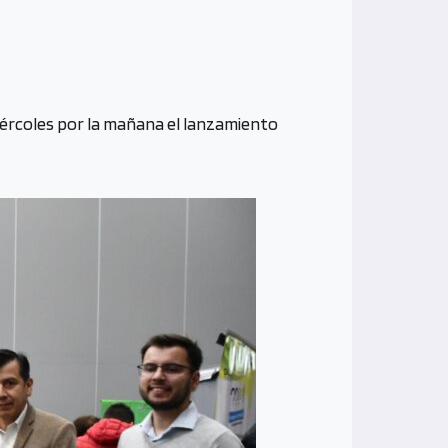
miércoles por la mañana el lanzamiento