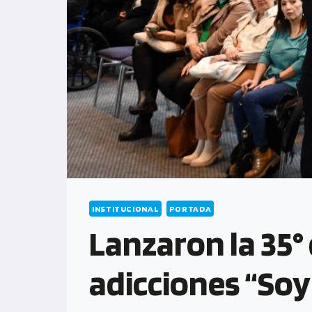
INSTITUCIONAL
PORTADA
Lanzaron la 35°
adicciones “Soy