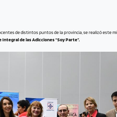
centes de distintos puntos de la provincia, se realizó este 
 Integral de las Adicciones
“Soy Parte”.