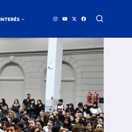
 INTERÉS