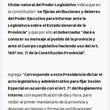
titular natural del Poder Legislativo
, indica que en
la Constitución “
se fija las atribuciones y deberes
del Poder Ejecutivo para informar ante la
Legislatura sobre el Estado General de la
Provincia”
y que por ello
el Gobernador “dará a
conocer su mensaje al pueblo de la provincia y
ante el Cuerpo Legislativo haciendo uso del Art.
160º Inc. 7) de la Constitución Provincial”.
Agrega:
“Corresponde a esta Presidencia dictar el
acto legislativo y administrativo para fijar Sesión
Especial en acuerdo con el Art. 7º del Reglamento
Interno
, con especificación de día y hora, para
recibir al primer mandatario de la provincia y
disponer en tiempo y forma las notificaciones”.