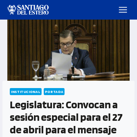
INSTITUCIONAL
PORTADA
Legislatura: Convocan a
sesión especial para el 27
de abril para el mensaje