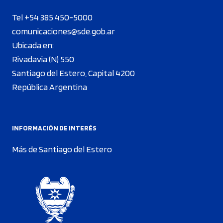
Tel +54 385 450-5000
comunicaciones@sde.gob.ar
Ubicada en:
Rivadavia (N) 550
Santiago del Estero, Capital 4200
República Argentina
INFORMACIÓN DE INTERÉS
Más de Santiago del Estero