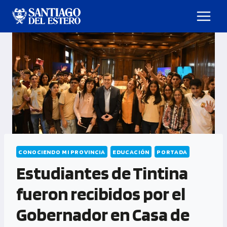
CONOCIENDO MI PROVINCIA
EDUCACIÓN
PORTADA
Estudiantes de Tintina
fueron recibidos por el
Gobernador en Casa de