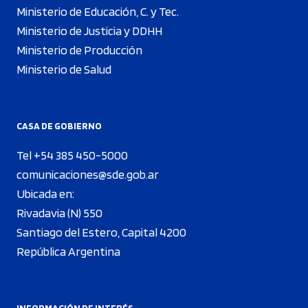
Ministerio de Educación, C. y Tec.
Ministerio de Justicia y DDHH
Ministerio de Producción
Ministerio de Salud
CASA DE GOBIERNO
Tel +54 385 450-5000
comunicaciones@sde.gob.ar
Ubicada en:
Rivadavia (N) 550
Santiago del Estero, Capital 4200
República Argentina