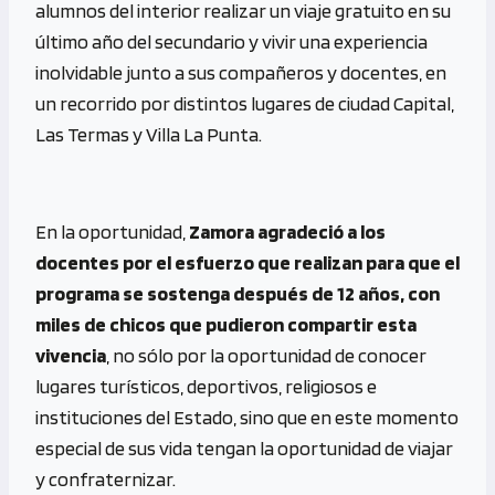
alumnos del interior realizar un viaje gratuito en su
último año del secundario y vivir una experiencia
inolvidable junto a sus compañeros y docentes, en
un recorrido por distintos lugares de ciudad Capital,
Las Termas y Villa La Punta.
En la oportunidad,
Zamora agradeció a los
docentes por el esfuerzo que realizan para que el
programa se sostenga después de 12 años, con
miles de chicos que pudieron compartir esta
vivencia
, no sólo por la oportunidad de conocer
lugares turísticos, deportivos, religiosos e
instituciones del Estado, sino que en este momento
especial de sus vida tengan la oportunidad de viajar
y confraternizar.