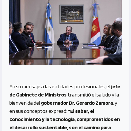
En su mensaje a las entidades profesionales, el
jefe
de Gabinete de Ministros
transmitió el saludo y la
bienvenida del
gobernador Dr. Gerardo Zamora
, y
en sus conceptos expresó:
“El saber, el
conocimiento y la tecnología, comprometidos en
el desarrollo sustentable, son el camino para