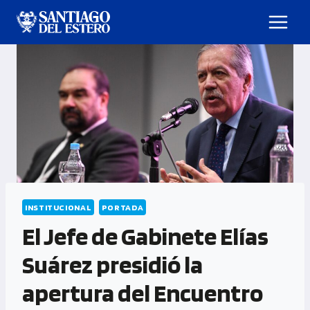
INSTITUCIONAL
PORTADA
El Jefe de Gabinete Elías
Suárez presidió la
apertura del Encuentro