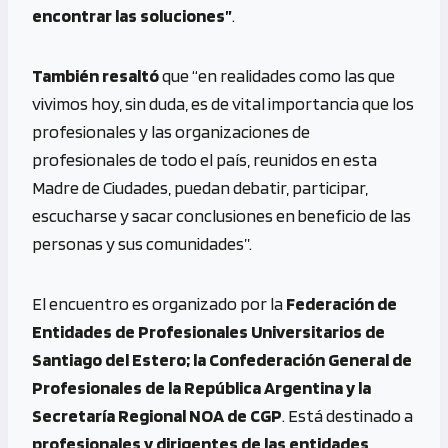
encontrar las soluciones”
.
También resaltó
que “en realidades como las que
vivimos hoy, sin duda, es de vital importancia que los
profesionales y las organizaciones de
profesionales de todo el país, reunidos en esta
Madre de Ciudades, puedan debatir, participar,
escucharse y sacar conclusiones en beneficio de las
personas y sus comunidades”.
El encuentro es organizado por la
Federación de
Entidades de Profesionales Universitarios de
Santiago del Estero; la Confederación General de
Profesionales de la República Argentina y la
Secretaría Regional NOA de CGP
. Está destinado a
profesionales y dirigentes de las entidades