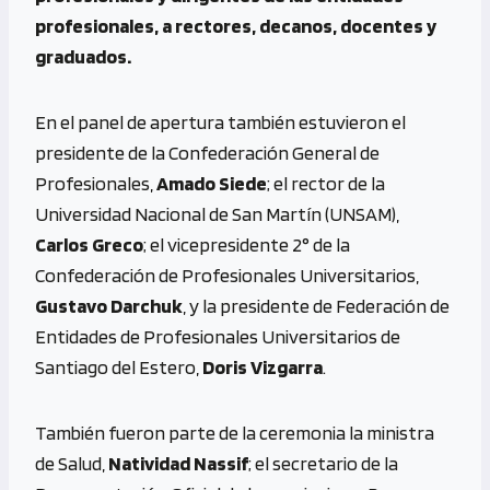
profesionales, a rectores, decanos, docentes y
graduados.
En el panel de apertura también estuvieron el
presidente de la Confederación General de
Profesionales,
Amado Siede
; el rector de la
Universidad Nacional de San Martín (UNSAM),
Carlos Greco
; el vicepresidente 2° de la
Confederación de Profesionales Universitarios,
Gustavo Darchuk
, y la presidente de Federación de
Entidades de Profesionales Universitarios de
Santiago del Estero,
Doris Vizgarra
.
También fueron parte de la ceremonia la ministra
de Salud,
Natividad Nassif
; el secretario de la