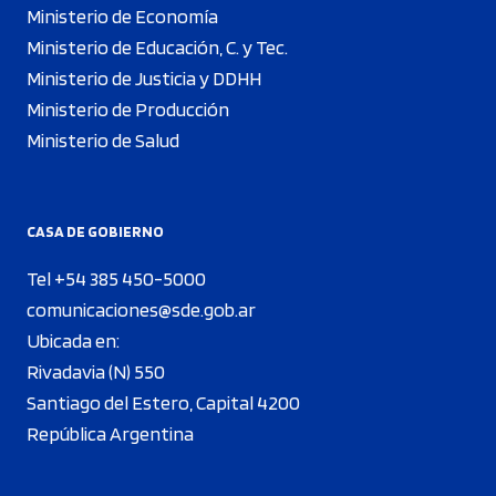
Ministerio de Economía
Ministerio de Educación, C. y Tec.
Ministerio de Justicia y DDHH
Ministerio de Producción
Ministerio de Salud
CASA DE GOBIERNO
Tel +54 385 450-5000
comunicaciones@sde.gob.ar
Ubicada en:
Rivadavia (N) 550
Santiago del Estero, Capital 4200
República Argentina