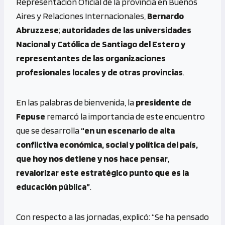
Representación Oficial de la provincia en Buenos
Aires y Relaciones Internacionales,
Bernardo
Abruzzese
;
autoridades de las universidades
Nacional y Católica de Santiago del Estero y
representantes de las organizaciones
profesionales locales y de otras provincias
.
En las palabras de bienvenida, la
presidente de
Fepuse
remarcó la importancia de este encuentro
que se desarrolla
“en un escenario de alta
conflictiva económica, social y política del país,
que hoy nos detiene y nos hace pensar,
revalorizar este estratégico punto que es la
educación pública”
.
Con respecto a las jornadas, explicó: “Se ha pensado