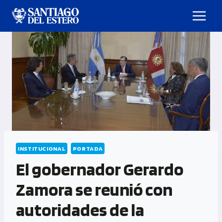
INSTITUCIONAL
PORTADA
El gobernador Gerardo
Zamora se reunió con
autoridades de la