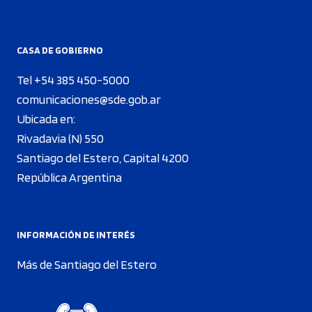
CASA DE GOBIERNO
Tel +54 385 450-5000
comunicaciones@sde.gob.ar
Ubicada en:
Rivadavia (N) 550
Santiago del Estero, Capital 4200
República Argentina
INFORMACIÓN DE INTERÉS
Más de Santiago del Estero