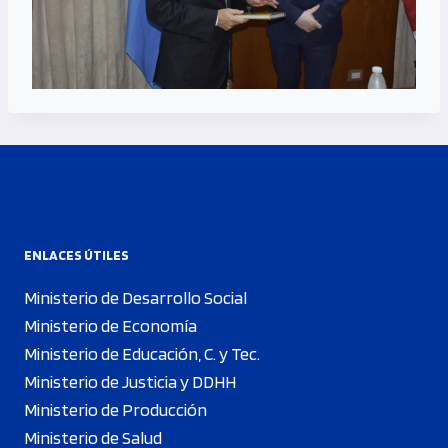
ENLACES ÚTILES
Ministerio de Desarrollo Social
Ministerio de Economía
Ministerio de Educación, C. y Tec.
Ministerio de Justicia y DDHH
Ministerio de Producción
Ministerio de Salud