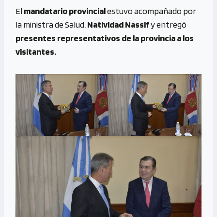
El
mandatario provincial
estuvo acompañado por
la ministra de Salud,
Natividad Nassif
y entregó
presentes representativos de la provincia a los
visitantes.