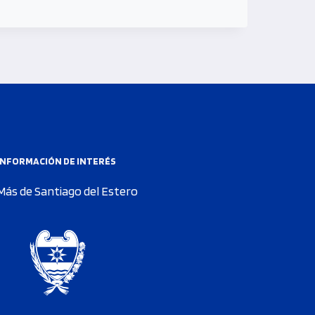
INFORMACIÓN DE INTERÉS
Más de Santiago del Estero