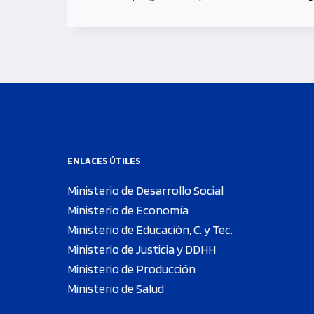
ENLACES ÚTILES
Ministerio de Desarrollo Social
Ministerio de Economía
Ministerio de Educación, C. y Tec.
Ministerio de Justicia y DDHH
Ministerio de Producción
Ministerio de Salud