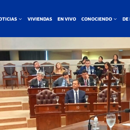
OTICIAS
VIVIENDAS
EN VIVO
CONOCIENDO
DE