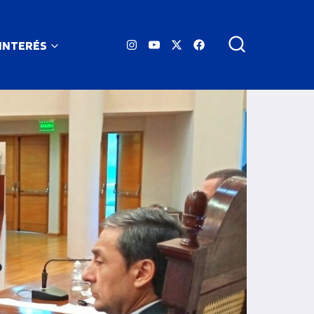
 INTERÉS