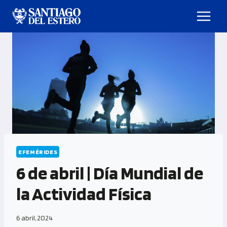
EFEMÉRIDES
6 de abril | Día Mundial de
la Actividad Física
6 abril, 2024