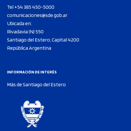
Tel +54 385 450-5000
comunicaciones@sde.gob.ar
Ubicada en:
Rivadavia (N) 550
Santiago del Estero, Capital 4200
República Argentina
INFORMACIÓN DE INTERÉS
Más de Santiago del Estero