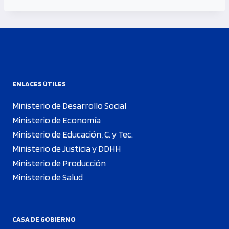
ENLACES ÚTILES
Ministerio de Desarrollo Social
Ministerio de Economía
Ministerio de Educación, C. y Tec.
Ministerio de Justicia y DDHH
Ministerio de Producción
Ministerio de Salud
CASA DE GOBIERNO