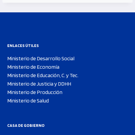
ENLACES ÚTILES
Ministerio de Desarrollo Social
Ministerio de Economía
Ministerio de Educación, C. y Tec.
Ministerio de Justicia y DDHH
Ministerio de Producción
Ministerio de Salud
CASA DE GOBIERNO