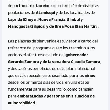
departamento
Loreto
, como también de distintas
poblaciones de
Atamisqui
y de las localidades de
Laprida (Choya), Nueva Francia, Simbol y
Manogasta (Silípica) y de Brea Pozo (San Martín).
Las palabras de bienvenida estuvieron a cargo del
referente del programa quien les trasmitió a los
vecinos el afectuoso saludo del
gobernador
Gerardo Zamora y de la senadora Claudia Zamora
,
y destacó los beneficios de este plan nutricional
que está especialmente diseñado para los
niños
,
desde los primeros días de vida, en una etapa
fundamental para su desarrollo, como también
para
embarazadas
y
personas en situación de
vulnerabilidad.