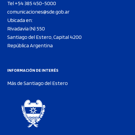
Tel +54 385 450-5000
comunicaciones@sde.gob.ar
Ubicada en:
Rivadavia (N) 550
Santiago del Estero, Capital 4200
República Argentina
INFORMACIÓN DE INTERÉS
Más de Santiago del Estero