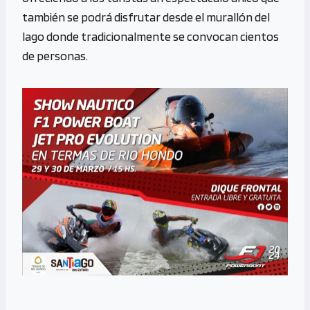
también se podrá disfrutar desde el murallón del
lago donde tradicionalmente se convocan cientos
de personas.