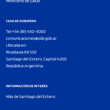
Ministerio de Salud
CASA DE GOBIERNO
Tel +54 385 450-5000
comunicaciones@sde.gob.ar
Ubicada en:
Rivadavia (N) 550
Santiago del Estero, Capital 4200
República Argentina
INFORMACIÓN DE INTERÉS
Más de Santiago del Estero