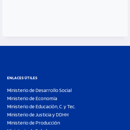
ENLACES ÚTILES
Ministerio de Desarrollo Social
Ministerio de Economía
Ministerio de Educación, C. y Tec.
Ministerio de Justicia y DDHH
Ministerio de Producción