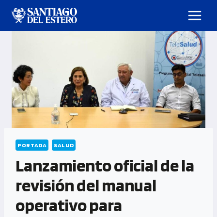
PORTADA
SALUD
Lanzamiento oficial de la
revisión del manual
operativo para