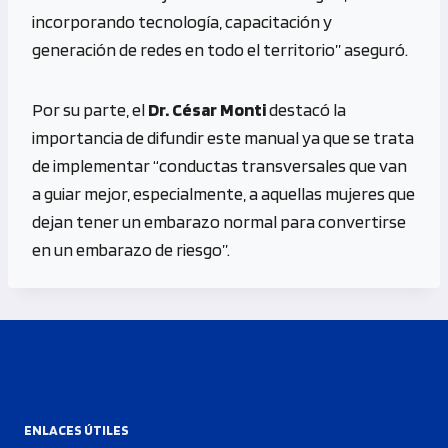
incorporando tecnología, capacitación y
generación de redes en todo el territorio” aseguró.
Por su parte, el
Dr. César Monti
destacó la
importancia de difundir este manual ya que se trata
de implementar “conductas transversales que van
a guiar mejor, especialmente, a aquellas mujeres que
dejan tener un embarazo normal para convertirse
en un embarazo de riesgo”.
ENLACES ÚTILES