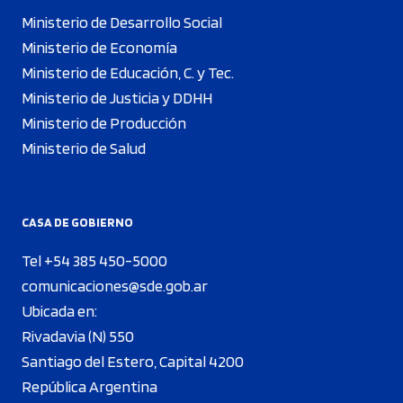
Ministerio de Desarrollo Social
Ministerio de Economía
Ministerio de Educación, C. y Tec.
Ministerio de Justicia y DDHH
Ministerio de Producción
Ministerio de Salud
CASA DE GOBIERNO
Tel +54 385 450-5000
comunicaciones@sde.gob.ar
Ubicada en:
Rivadavia (N) 550
Santiago del Estero, Capital 4200
República Argentina