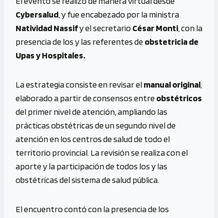
El evento se realizó de manera virtual desde
Cybersalud
, y fue encabezado por la ministra
Natividad Nassif
y el secretario
César Monti
, con la
presencia de los y las referentes de
obstetricia de
Upas y Hospitales.
La estrategia consiste en revisar el
manual original
,
elaborado a partir de consensos entre
obstétricos
del primer nivel de atención, ampliando las
prácticas obstétricas de un segundo nivel de
atención en los centros de salud de todo el
territorio provincial. La revisión se realiza con el
aporte y la participación de todos los y las
obstétricas del sistema de salud pública.
El encuentro contó con la presencia de los