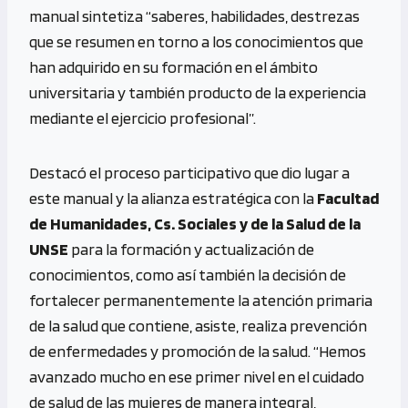
manual sintetiza “saberes, habilidades, destrezas
que se resumen en torno a los conocimientos que
han adquirido en su formación en el ámbito
universitaria y también producto de la experiencia
mediante el ejercicio profesional”.
Destacó el proceso participativo que dio lugar a
este manual y la alianza estratégica con la
Facultad
de Humanidades, Cs. Sociales y de la Salud de la
UNSE
para la formación y actualización de
conocimientos, como así también la decisión de
fortalecer permanentemente la atención primaria
de la salud que contiene, asiste, realiza prevención
de enfermedades y promoción de la salud. “Hemos
avanzado mucho en ese primer nivel en el cuidado
de salud de las mujeres de manera integral,