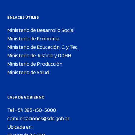
ENLACES ÚTILES
Ministerio de Desarrollo Social
Ministerio de Economía
Ministerio de Educación, C. y Tec.
Ministerio de Justicia y DDHH
Ministerio de Producción
Ministerio de Salud
CASA DE GOBIERNO
Tel +54 385 450-5000
comunicaciones@sde.gob.ar
Ubicada en: