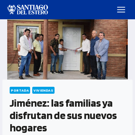
PORTADA
VIVIENDAS
Jiménez: las familias ya
disfrutan de sus nuevos
hogares