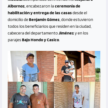
Albornoz
, encabezaron la
ceremonia de
habilitación y entrega de las casas
desde el
domicilio de
Benjamín Gómez
, donde estuvieron
todos los beneficiarios que residen en la ciudad,
cabecera del departamento
Jiménez
y en los
parajes
Bajo Hondo y Casico
.