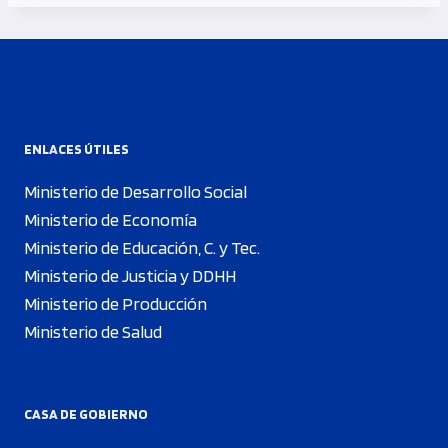
ENLACES ÚTILES
Ministerio de Desarrollo Social
Ministerio de Economía
Ministerio de Educación, C. y Tec.
Ministerio de Justicia y DDHH
Ministerio de Producción
Ministerio de Salud
CASA DE GOBIERNO