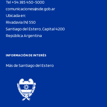
Tel +54 385 450-5000
comunicaciones@sde.gob.ar
Ubicada en:
Rivadavia (N) 550
Santiago del Estero, Capital 4200
República Argentina
INFORMACIÓN DE INTERÉS
Más de Santiago del Estero