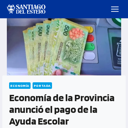
ECONOMÍA
PORTADA
Economía de la Provincia
anunció el pago de la
Ayuda Escolar