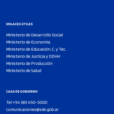
ENLACES ÚTILES
Ministerio de Desarrollo Social
Ministerio de Economía
Ministerio de Educación, C. y Tec.
Ministerio de Justicia y DDHH
Ministerio de Producción
Ministerio de Salud
CASA DE GOBIERNO
Tel +54 385 450-5000
comunicaciones@sde.gob.ar