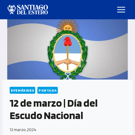
EFEMÉRIDES
PORTADA
12 de marzo | Día del
Escudo Nacional
12 marzo, 2024