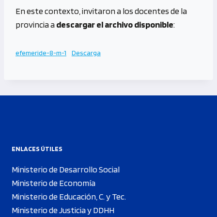
En este contexto, invitaron a los docentes de la
provincia a
descargar el archivo disponible
:
efemeride-8-m-1
Descarga
ENLACES ÚTILES
Ministerio de Desarrollo Social
Ministerio de Economía
Ministerio de Educación, C. y Tec.
Ministerio de Justicia y DDHH