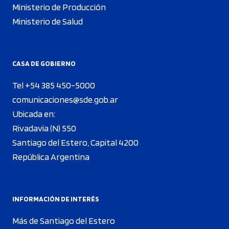
Ministerio de Producción
Ministerio de Salud
CASA DE GOBIERNO
Tel +54 385 450-5000
comunicaciones@sde.gob.ar
Ubicada en:
Rivadavia (N) 550
Santiago del Estero, Capital 4200
República Argentina
INFORMACIÓN DE INTERÉS
Más de Santiago del Estero