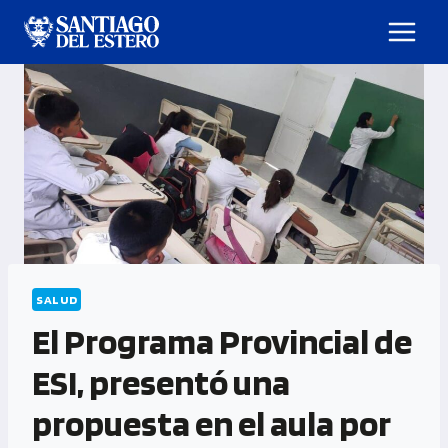
SALUD
El Programa Provincial de
ESI, presentó una
propuesta en el aula por