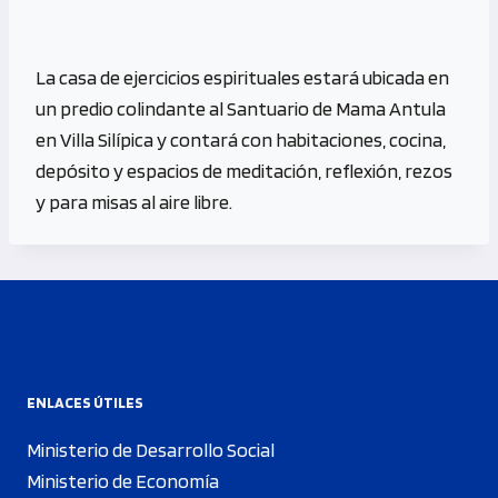
La casa de ejercicios espirituales estará ubicada en
un predio colindante al Santuario de Mama Antula
en Villa Silípica y contará con habitaciones, cocina,
depósito y espacios de meditación, reflexión, rezos
y para misas al aire libre.
ENLACES ÚTILES
Ministerio de Desarrollo Social
Ministerio de Economía