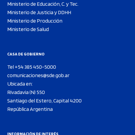
Ministerio de Educación, C. y Tec.
Ministerio de Justicia y DDHH
Ministerio de Producción
Ministerio de Salud
CASA DE GOBIERNO
Tel +54 385 450-5000
comunicaciones@sde.gob.ar
Ubicada en:
Rivadavia (N) 550
Santiago del Estero, Capital 4200
República Argentina
INFORMACIÓN DE INTERÉS