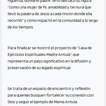
Figueroa, donde el padre Tenti destacó su figura
“como una mujer de fe, amabilidad y ternura que
llevó la palabra de Jesús a cada rincón donde ella
recorrió” y cómo impactó en la comunidad a lo largo
de los tiempos.
Para finalizar se mostró el proyecto de “Casa de
Ejercicios Espirituales Madre Antula”, que
representa un paso significativo en la difusión y
preservación de su legado espiritual.
Se trata de un espacio de encuentro y reflexión
para quienes busquen fortalecer su conexión con
Dios y seguir el ejemplo de Mama Antula.