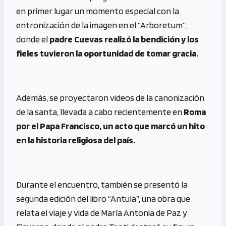
en primer lugar un momento especial con la
entronización de la imagen en el “Arboretum”,
donde el
padre Cuevas realizó la bendición y los
fieles tuvieron la oportunidad de tomar gracia.
Además, se proyectaron videos de la canonización
de la santa, llevada a cabo recientemente en
Roma
por el Papa Francisco, un acto que marcó un hito
en la historia religiosa del país.
Durante el encuentro, también se presentó la
segunda edición del libro “Antula”, una obra que
relata el viaje y vida de María Antonia de Paz y