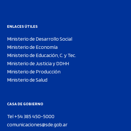
ENLACES ÚTILES
Ministerio de Desarrollo Social
Ministerio de Economía
Ministerio de Educación, C. y Tec.
Ministerio de Justicia y DDHH
Ministerio de Producción
Ministerio de Salud
CASA DE GOBIERNO
Tel +54 385 450-5000
comunicaciones@sde.gob.ar