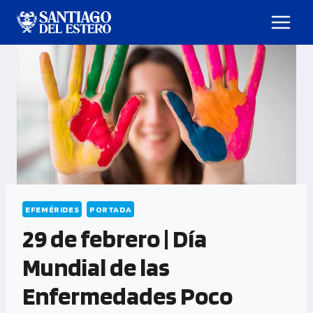
EFEMÉRIDES
PORTADA
29 de febrero | Día
Mundial de las
Enfermedades Poco