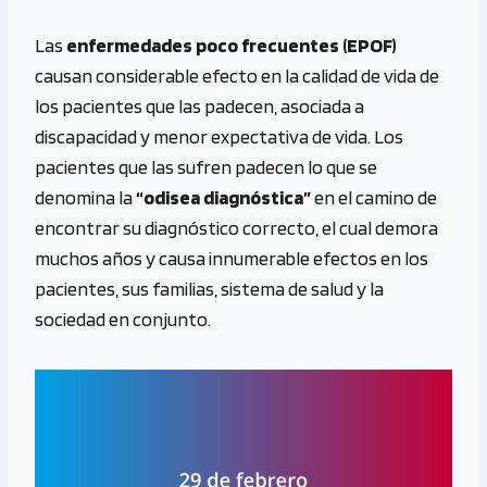
Las
enfermedades poco frecuentes (EPOF)
causan considerable efecto en la calidad de vida de
los pacientes que las padecen, asociada a
discapacidad y menor expectativa de vida. Los
pacientes que las sufren padecen lo que se
denomina la
“odisea diagnóstica”
en el camino de
encontrar su diagnóstico correcto, el cual demora
muchos años y causa innumerable efectos en los
pacientes, sus familias, sistema de salud y la
sociedad en conjunto.