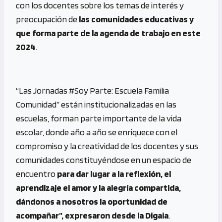
con los docentes sobre los temas de interés y
preocupación de
las comunidades educativas y
que forma parte de la agenda de trabajo en este
2024
.
“Las Jornadas #Soy Parte: Escuela Familia
Comunidad” están institucionalizadas en las
escuelas, forman parte importante de la vida
escolar, donde año a año se enriquece con el
compromiso y la creatividad de los docentes y sus
comunidades constituyéndose en un espacio de
encuentro
para dar lugar a la reflexión, el
aprendizaje el amor y la alegría compartida,
dándonos a nosotros la oportunidad de
acompañar”, expresaron desde la Digaia
.