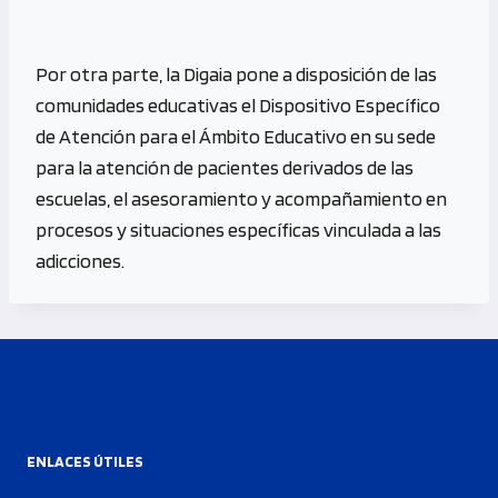
Por otra parte, la Digaia pone a disposición de las
comunidades educativas el Dispositivo Específico
de Atención para el Ámbito Educativo en su sede
para la atención de pacientes derivados de las
escuelas, el asesoramiento y acompañamiento en
procesos y situaciones específicas vinculada a las
adicciones.
ENLACES ÚTILES