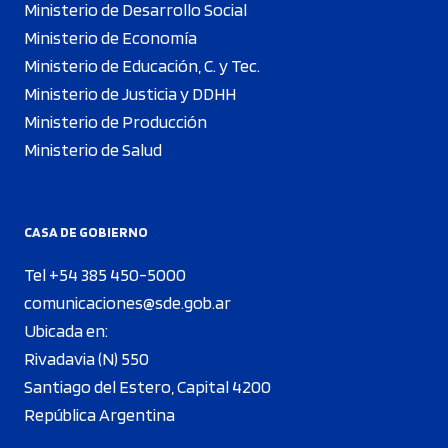
Ministerio de Desarrollo Social
Ministerio de Economía
Ministerio de Educación, C. y Tec.
Ministerio de Justicia y DDHH
Ministerio de Producción
Ministerio de Salud
CASA DE GOBIERNO
Tel +54 385 450-5000
comunicaciones@sde.gob.ar
Ubicada en:
Rivadavia (N) 550
Santiago del Estero, Capital 4200
República Argentina