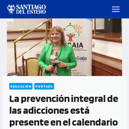
EDUCACIÓN
PORTADA
La prevención integral de
las adicciones está
presente en el calendario