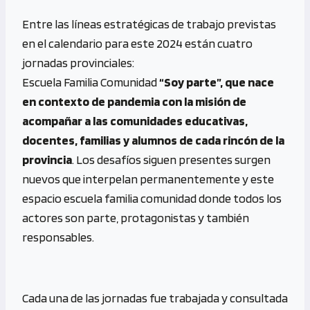
Entre las líneas estratégicas de trabajo previstas
en el calendario para este 2024 están cuatro
jornadas provinciales:
Escuela Familia Comunidad
“Soy parte”, que nace
en contexto de pandemia con la misión de
acompañar a las comunidades educativas,
docentes, familias y alumnos de cada rincón de la
provincia
. Los desafíos siguen presentes surgen
nuevos que interpelan permanentemente y este
espacio escuela familia comunidad donde todos los
actores son parte, protagonistas y también
responsables.
Cada una de las jornadas fue trabajada y consultada