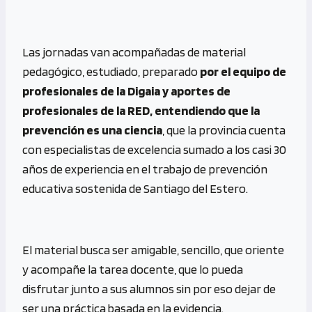
Las jornadas van acompañadas de material
pedagógico, estudiado, preparado
por el equipo de
profesionales de la Digaia y aportes de
profesionales de la RED, entendiendo que la
prevención es una ciencia
, que la provincia cuenta
con especialistas de excelencia sumado a los casi 30
años de experiencia en el trabajo de prevención
educativa sostenida de Santiago del Estero.
El material busca ser amigable, sencillo, que oriente
y acompañe la tarea docente, que lo pueda
disfrutar junto a sus alumnos sin por eso dejar de
ser una práctica basada en la evidencia.