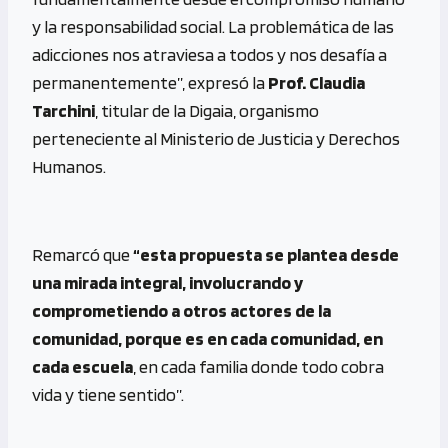
y la responsabilidad social. La problemática de las
adicciones nos atraviesa a todos y nos desafía a
permanentemente”, expresó la
Prof. Claudia
Tarchini
, titular de la Digaia, organismo
perteneciente al Ministerio de Justicia y Derechos
Humanos.
Remarcó que
“esta propuesta se plantea desde
una mirada integral, involucrando y
comprometiendo a otros actores de la
comunidad, porque es en cada comunidad, en
cada escuela
, en cada familia donde todo cobra
vida y tiene sentido”.