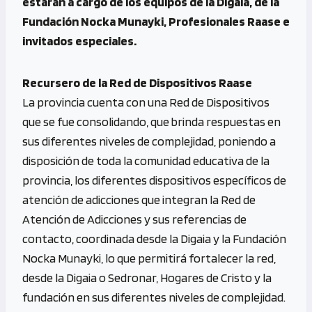
estarán a cargo de los equipos de la Digaia, de la
Fundación Nocka Munayki, Profesionales Raase e
invitados especiales.
Recursero de la Red de Dispositivos Raase
La provincia cuenta con una Red de Dispositivos
que se fue consolidando, que brinda respuestas en
sus diferentes niveles de complejidad, poniendo a
disposición de toda la comunidad educativa de la
provincia, los diferentes dispositivos específicos de
atención de adicciones que integran la Red de
Atención de Adicciones y sus referencias de
contacto, coordinada desde la Digaia y la Fundación
Nocka Munayki, lo que permitirá fortalecer la red,
desde la Digaia o Sedronar, Hogares de Cristo y la
fundación en sus diferentes niveles de complejidad.