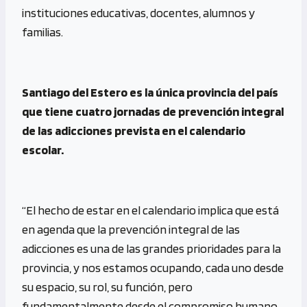
instituciones educativas, docentes, alumnos y
familias.
Santiago del Estero es la única provincia del país
que tiene cuatro jornadas de prevención integral
de las adicciones prevista en el calendario
escolar.
“El hecho de estar en el calendario implica que está
en agenda que la prevención integral de las
adicciones es una de las grandes prioridades para la
provincia, y nos estamos ocupando, cada uno desde
su espacio, su rol, su función, pero
fundamentalmente desde el compromiso humano