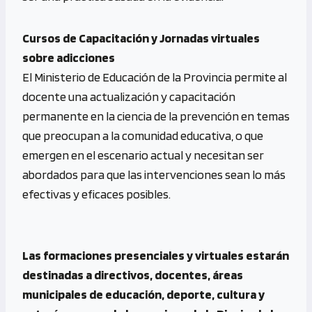
Cursos de Capacitación y Jornadas virtuales
sobre adicciones
El Ministerio de Educación de la Provincia permite al
docente una actualización y capacitación
permanente en la ciencia de la prevención en temas
que preocupan a la comunidad educativa, o que
emergen en el escenario actual y necesitan ser
abordados para que las intervenciones sean lo más
efectivas y eficaces posibles.
Las formaciones presenciales y virtuales estarán
destinadas a directivos, docentes, áreas
municipales de educación, deporte, cultura y