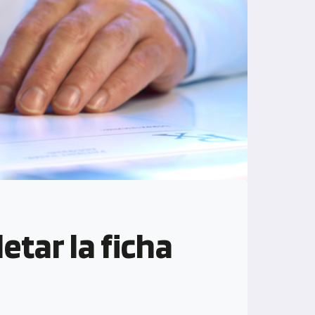
tar la ficha