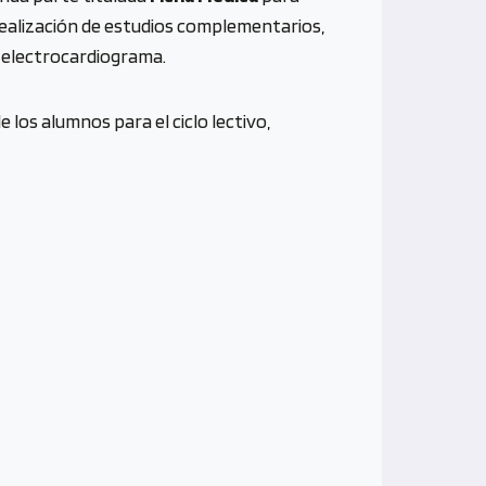
 realización de estudios complementarios,
 electrocardiograma.
 los alumnos para el ciclo lectivo,