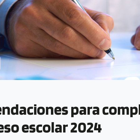
ndaciones para comple
eso escolar 2024