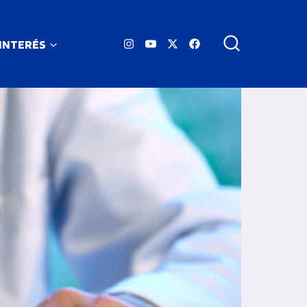
 INTERÉS