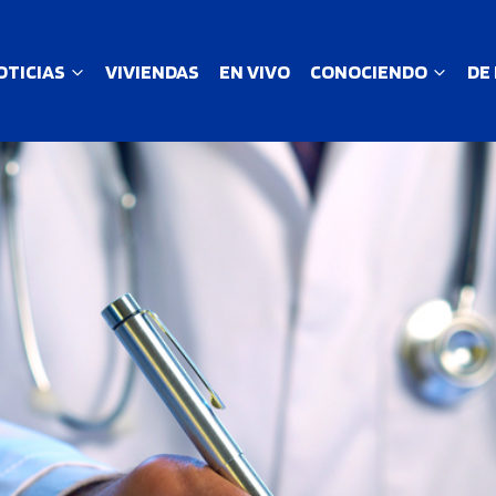
OTICIAS
VIVIENDAS
EN VIVO
CONOCIENDO
DE