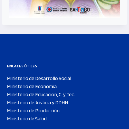
ENLACES ÚTILES
Ministerio de Desarrollo Social
Ministerio de Economía
Ministerio de Educación, C. y Tec.
Ministerio de Justicia y DDHH
Ministerio de Producción
Ministerio de Salud