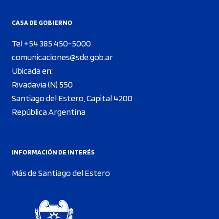
CASA DE GOBIERNO
Tel +54 385 450-5000
comunicaciones@sde.gob.ar
Ubicada en:
Rivadavia (N) 550
Santiago del Estero, Capital 4200
República Argentina
INFORMACIÓN DE INTERÉS
Más de Santiago del Estero