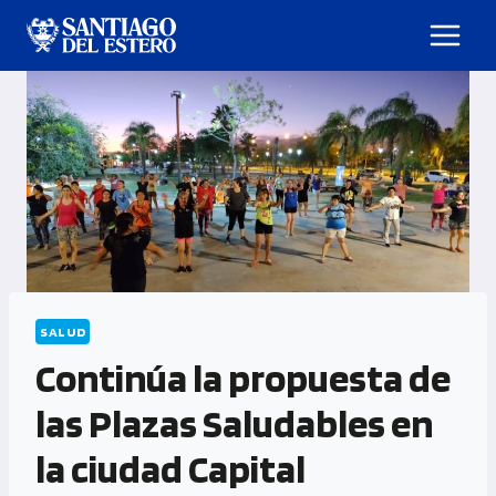
SALUD
Continúa la propuesta de
las Plazas Saludables en
la ciudad Capital