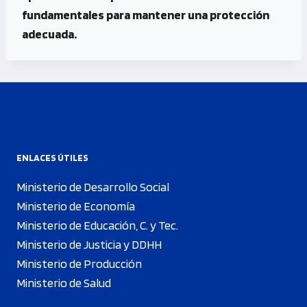
fundamentales para mantener una protección
adecuada.
ENLACES ÚTILES
Ministerio de Desarrollo Social
Ministerio de Economía
Ministerio de Educación, C. y Tec.
Ministerio de Justicia y DDHH
Ministerio de Producción
Ministerio de Salud