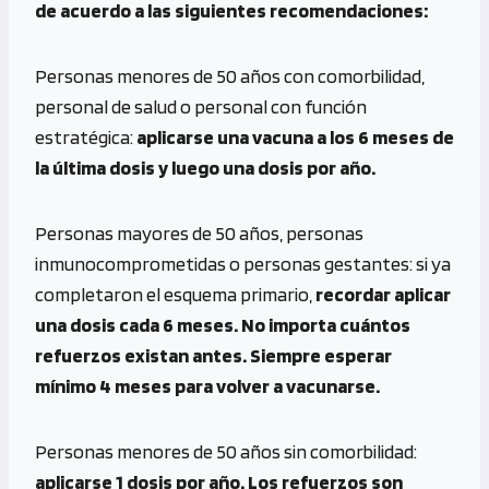
de acuerdo a las siguientes recomendaciones:
Personas menores de 50 años con comorbilidad,
personal de salud o personal con función
estratégica:
aplicarse una vacuna a los 6 meses de
la última dosis y luego una dosis por año.
Personas mayores de 50 años, personas
inmunocomprometidas o personas gestantes: si ya
completaron el esquema primario,
recordar aplicar
una dosis cada 6 meses. No importa cuántos
refuerzos existan antes. Siempre esperar
mínimo 4 meses para volver a vacunarse.
Personas menores de 50 años sin comorbilidad:
aplicarse 1 dosis por año. Los refuerzos son