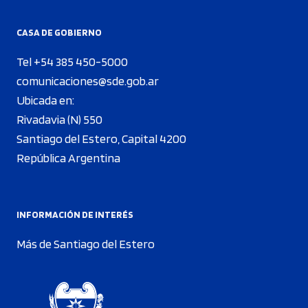
CASA DE GOBIERNO
Tel +54 385 450-5000
comunicaciones@sde.gob.ar
Ubicada en:
Rivadavia (N) 550
Santiago del Estero, Capital 4200
República Argentina
INFORMACIÓN DE INTERÉS
Más de Santiago del Estero