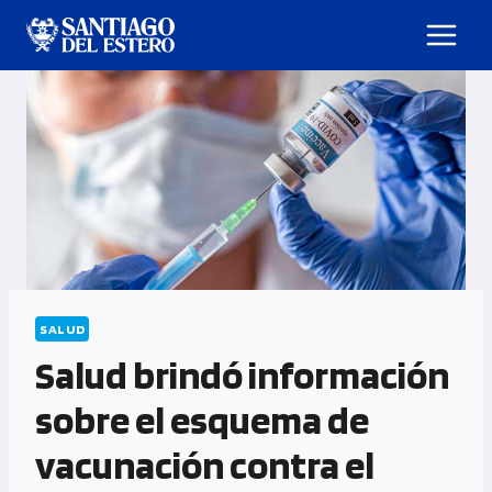
SALUD
Salud brindó información
sobre el esquema de
vacunación contra el