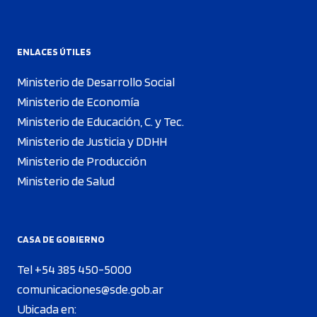
ENLACES ÚTILES
Ministerio de Desarrollo Social
Ministerio de Economía
Ministerio de Educación, C. y Tec.
Ministerio de Justicia y DDHH
Ministerio de Producción
Ministerio de Salud
CASA DE GOBIERNO
Tel +54 385 450-5000
comunicaciones@sde.gob.ar
Ubicada en: