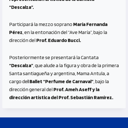
“Descalza”.
Participará la mezzo soprano
María Fernanda
Pérez
, en la entonación del “Ave María”, bajo la
dirección del
Prof. Eduardo Bucci.
Posteriormente se presentará la Cantata
“Descalza”
, que alude a la figura y obra de la primera
Santa santiagueña y argentina, Mama Antula, a
cargo de
l Ballet “Perfume de Carnaval”
, bajo la
dirección general del
Prof. Ameh Aseff y la
dirección artística del Prof. Sebastián Ramírez.