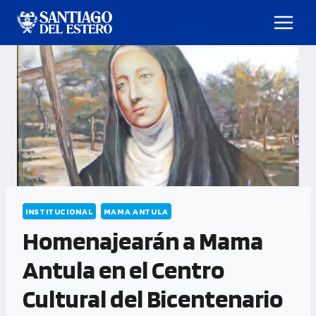
INSTITUCIONAL
MAMA ANTULA
Homenajearán a Mama
Antula en el Centro
Cultural del Bicentenario