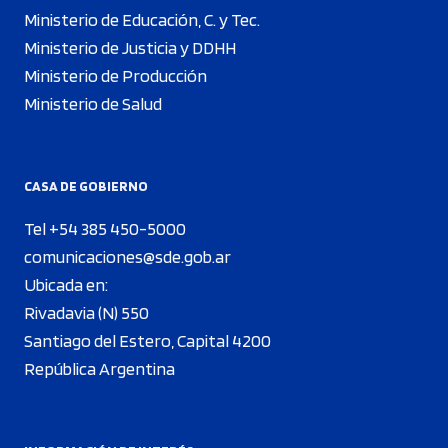
Ministerio de Educación, C. y Tec.
Ministerio de Justicia y DDHH
Ministerio de Producción
Ministerio de Salud
CASA DE GOBIERNO
Tel +54 385 450-5000
comunicaciones@sde.gob.ar
Ubicada en:
Rivadavia (N) 550
Santiago del Estero, Capital 4200
República Argentina