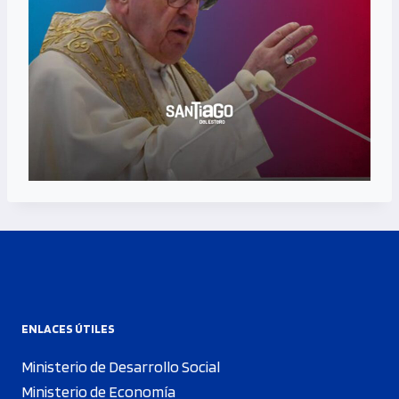
ENLACES ÚTILES
Ministerio de Desarrollo Social
Ministerio de Economía