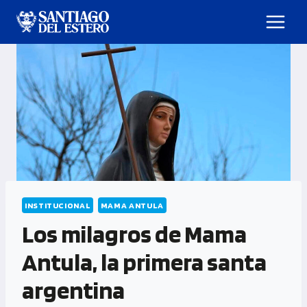
INSTITUCIONAL
MAMA ANTULA
Los milagros de Mama
Antula, la primera santa
argentina