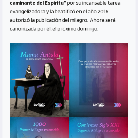
caminante del Espíritu”
por su incansable tarea
evangelizadora y la beatificó en el año 2016,
autorizó la publicación del milagro. Ahora será
canonizada por él, el próximo domingo.