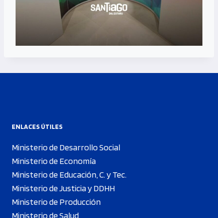
ENLACES ÚTILES
Ministerio de Desarrollo Social
Ministerio de Economía
Ministerio de Educación, C. y Tec.
Ministerio de Justicia y DDHH
Ministerio de Producción
Ministerio de Salud