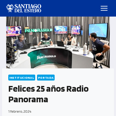
INSTITUCIONAL
PORTADA
Felices 25 años Radio
Panorama
1 febrero, 2024