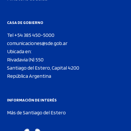
CASA DE GOBIERNO
Tel +54 385 450-5000
comunicaciones@sde.gob.ar
Ubicada en:
Rivadavia (N) 550
Santiago del Estero, Capital 4200
República Argentina
INFORMACIÓN DE INTERÉS
Más de Santiago del Estero