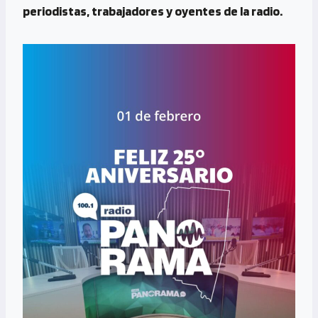
periodistas, trabajadores y oyentes de la radio.