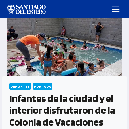
DEPORTES
PORTADA
Infantes de la ciudad y el
interior disfrutaron de la
Colonia de Vacaciones