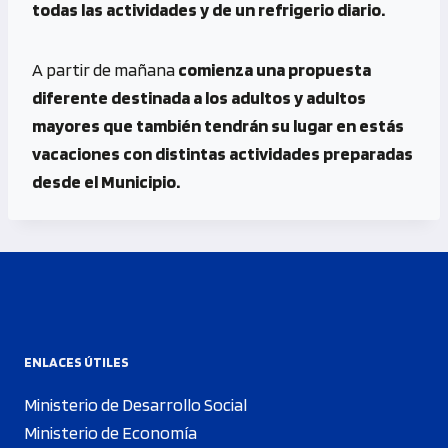
todas las actividades y de un refrigerio diario.
A partir de mañana
comienza una propuesta
diferente destinada a los adultos y adultos
mayores que también tendrán su lugar en estás
vacaciones con distintas actividades preparadas
desde el Municipio.
ENLACES ÚTILES
Ministerio de Desarrollo Social
Ministerio de Economía