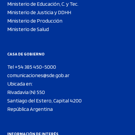
Ministerio de Educación, C. y Tec.
Ministerio de Justicia y DDHH
Ministerio de Producción
Ministerio de Salud
CASA DE GOBIERNO
Tel +54 385 450-5000
comunicaciones@sde.gob.ar
Ubicada en:
Rivadavia (N) 550
Santiago del Estero, Capital 4200
República Argentina
INFORMACIÓN DE INTERÉS