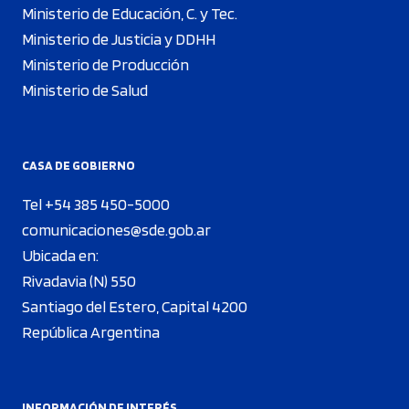
Ministerio de Educación, C. y Tec.
Ministerio de Justicia y DDHH
Ministerio de Producción
Ministerio de Salud
CASA DE GOBIERNO
Tel +54 385 450-5000
comunicaciones@sde.gob.ar
Ubicada en:
Rivadavia (N) 550
Santiago del Estero, Capital 4200
República Argentina
INFORMACIÓN DE INTERÉS