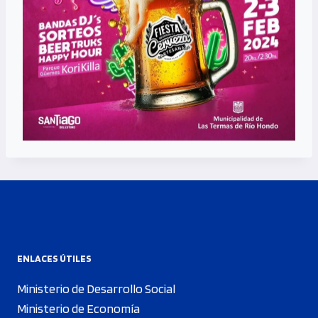
ENLACES ÚTILES
Ministerio de Desarrollo Social
Ministerio de Economía