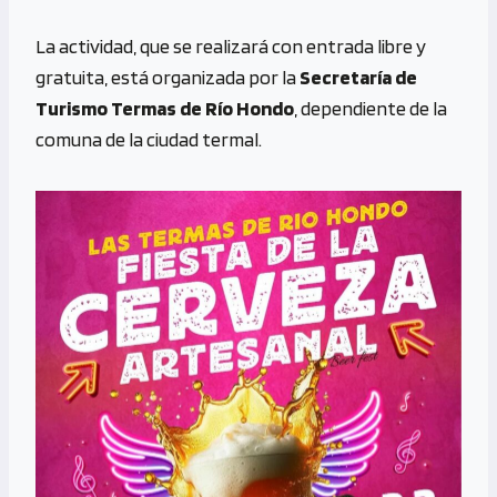
La actividad, que se realizará con entrada libre y
gratuita, está organizada por la
Secretaría de
Turismo Termas de Río Hondo
, dependiente de la
comuna de la ciudad termal.