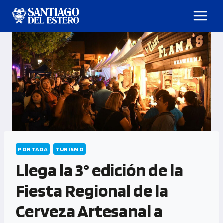
PORTADA
TURISMO
Llega la 3° edición de la
Fiesta Regional de la
Cerveza Artesanal a